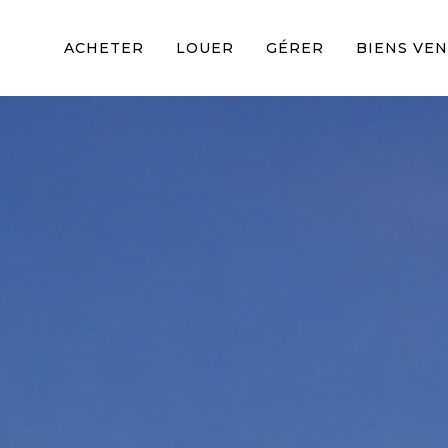
ACHETER
LOUER
GÉRER
BIENS VE