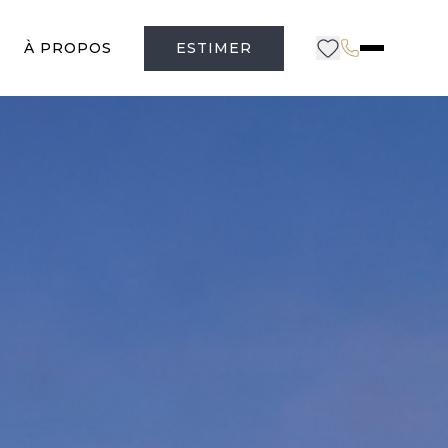
À PROPOS
ESTIMER