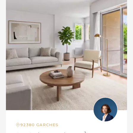
92380 GARCHES