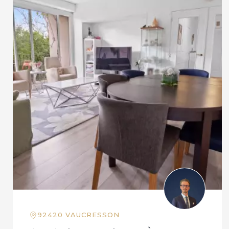
92420 VAUCRESSON