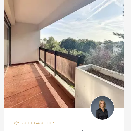
92380 GARCHES