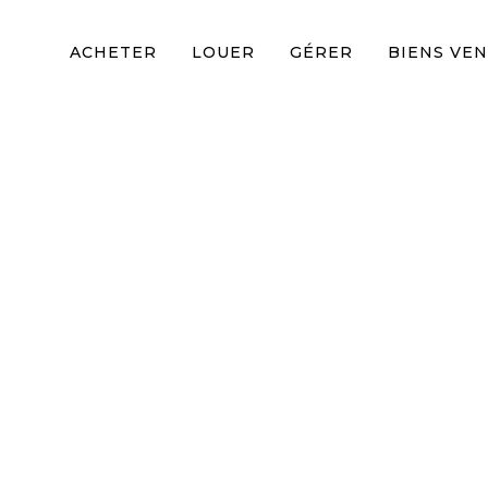
ACHETER
LOUER
GÉRER
BIENS VE