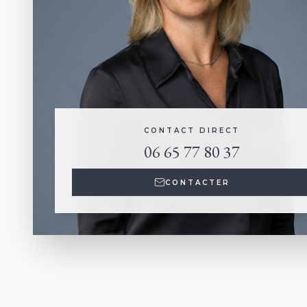
CONTACT DIRECT
06 65 77 80 37
CONTACTER