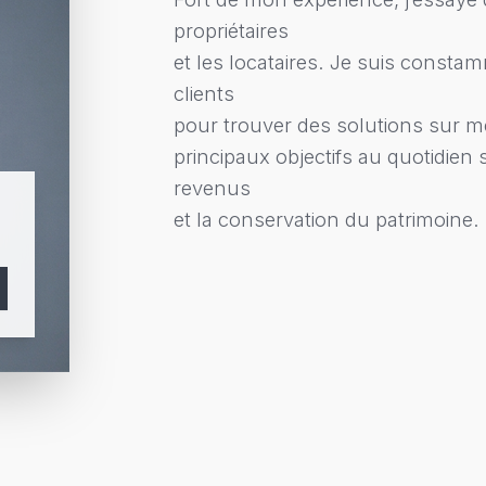
propriétaires
et les locataires. Je suis constam
clients
pour trouver des solutions sur m
principaux objectifs au quotidien s
revenus
et la conservation du patrimoine.