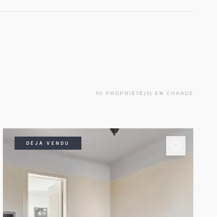
90 PROPRIÉTÉ(S) EN CHARGE
DÉJÀ VENDU