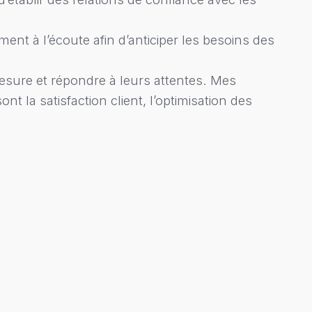
ment à l’écoute afin d’anticiper les besoins des
esure et répondre à leurs attentes. Mes
ont la satisfaction client, l’optimisation des