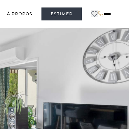
À PROPOS
ESTIMER