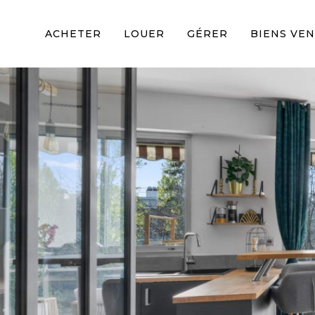
ACHETER
LOUER
GÉRER
BIENS VE