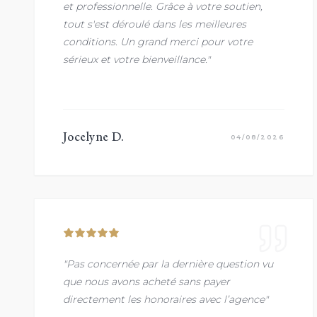
et professionnelle. Grâce à votre soutien,
tout s'est déroulé dans les meilleures
conditions. Un grand merci pour votre
sérieux et votre bienveillance."
Jocelyne D.
04/08/2026
"Pas concernée par la dernière question vu
que nous avons acheté sans payer
directement les honoraires avec l’agence"