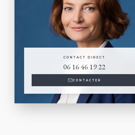
CONTACT DIRECT
06 16 46 19 22
CONTACTER