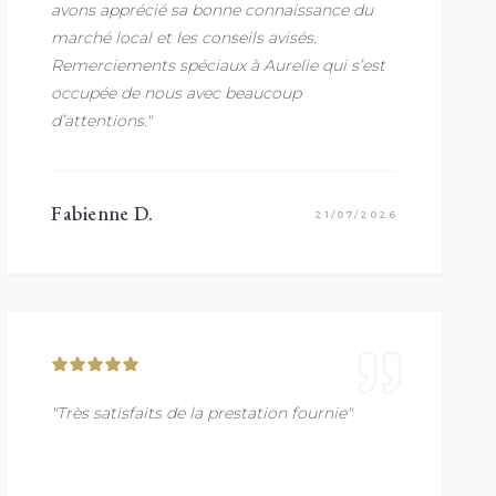
avons apprécié sa bonne connaissance du
marché local et les conseils avisés.
Remerciements spéciaux à Aurelie qui s’est
occupée de nous avec beaucoup
d’attentions."
Fabienne D.
21/07/2026
"Très satisfaits de la prestation fournie"