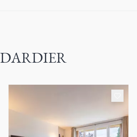
ha DARDIER