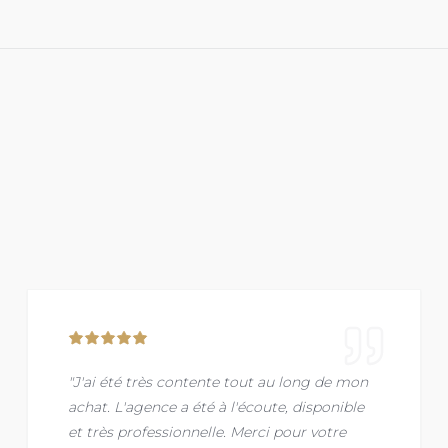
"J'ai été très contente tout au long de mon
achat. L'agence a été à l'écoute, disponible
et très professionnelle. Merci pour votre