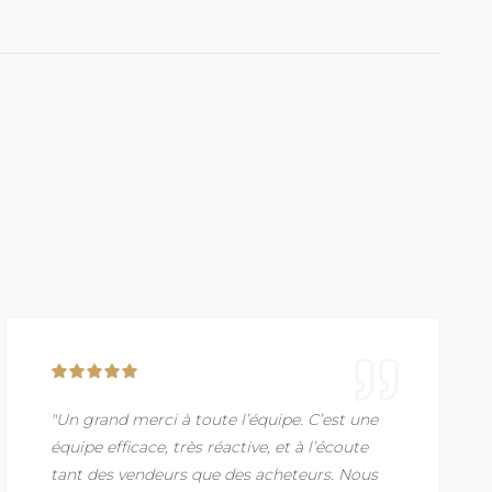
"Un grand merci à toute l’équipe. C’est une
équipe efficace, très réactive, et à l’écoute
tant des vendeurs que des acheteurs. Nous