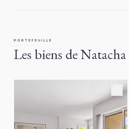
PORTEFEUILLE
Les biens de Natac