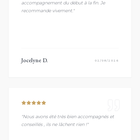
accompagnement du début à la fin. Je
recommande vivement."
Jocelyne D.
02/08/2026
"Nous avons été très bien accompagnés et
conseillés , ils ne lâchent rien !"