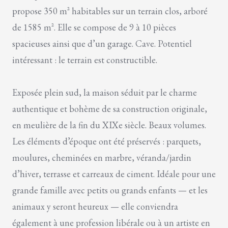
propose 350 m² habitables sur un terrain clos, arboré
de 1585 m². Elle se compose de 9 à 10 pièces
spacieuses ainsi que d’un garage. Cave. Potentiel
intéressant : le terrain est constructible.
Exposée plein sud, la maison séduit par le charme
authentique et bohème de sa construction originale,
en meulière de la fin du XIXe siècle. Beaux volumes.
Les éléments d’époque ont été préservés : parquets,
moulures, cheminées en marbre, véranda/jardin
d’hiver, terrasse et carreaux de ciment. Idéale pour une
grande famille avec petits ou grands enfants — et les
animaux y seront heureux — elle conviendra
également à une profession libérale ou à un artiste en