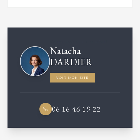
VOTRE CONSEILLER DÉDIÉ
Natacha
DARDIER
VOIR MON SITE
06 16 46 19 22