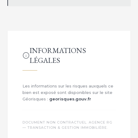
INFORMATIONS
LÉGALES
Les informations sur les risques auxquels ce
bien est exposé sont disponibles sur le site
Géorisques :
georisques.gouv.fr
DOCUMENT NON CONTRACTUEL. AGENCE RG
— TRANSACTION & GESTION IMMOBILIÈRE.