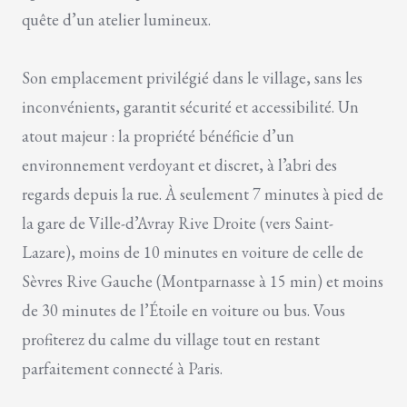
quête d’un atelier lumineux.
Son emplacement privilégié dans le village, sans les
inconvénients, garantit sécurité et accessibilité. Un
atout majeur : la propriété bénéficie d’un
environnement verdoyant et discret, à l’abri des
regards depuis la rue. À seulement 7 minutes à pied de
la gare de Ville-d’Avray Rive Droite (vers Saint-
Lazare), moins de 10 minutes en voiture de celle de
Sèvres Rive Gauche (Montparnasse à 15 min) et moins
de 30 minutes de l’Étoile en voiture ou bus. Vous
profiterez du calme du village tout en restant
parfaitement connecté à Paris.