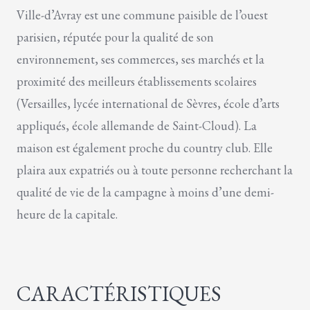
Ville-d’Avray est une commune paisible de l’ouest
parisien, réputée pour la qualité de son
environnement, ses commerces, ses marchés et la
proximité des meilleurs établissements scolaires
(Versailles, lycée international de Sèvres, école d’arts
appliqués, école allemande de Saint-Cloud). La
maison est également proche du country club. Elle
plaira aux expatriés ou à toute personne recherchant la
qualité de vie de la campagne à moins d’une demi-
heure de la capitale.
CARACTÉRISTIQUES