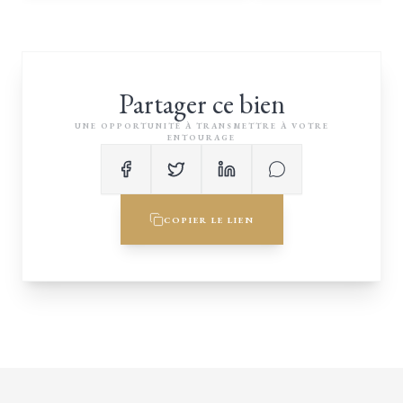
Partager ce bien
UNE OPPORTUNITÉ À TRANSMETTRE À VOTRE
ENTOURAGE
COPIER LE LIEN