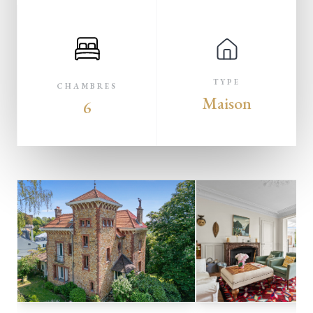
TYPE
CHAMBRES
Maison
6