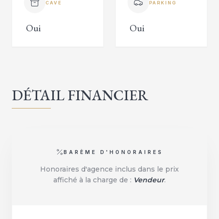
CAVE
PARKING
Oui
Oui
DÉTAIL FINANCIER
BARÈME D'HONORAIRES
Honoraires d'agence inclus dans le prix
affiché à la charge de :
Vendeur
.