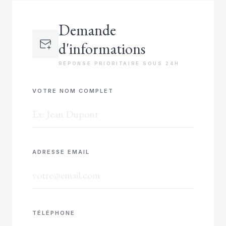
Demande
d'informations
RÉPONSE PRIORITAIRE SOUS 24H
VOTRE NOM COMPLET
ADRESSE EMAIL
TÉLÉPHONE