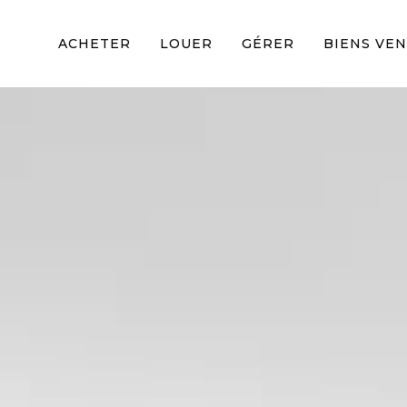
ACHETER
LOUER
GÉRER
BIENS VE