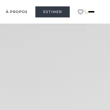
À PROPOS
ESTIMER