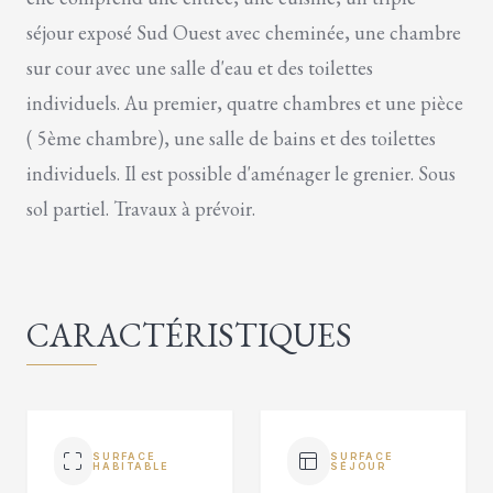
séjour exposé Sud Ouest avec cheminée, une chambre
sur cour avec une salle d'eau et des toilettes
individuels. Au premier, quatre chambres et une pièce
( 5ème chambre), une salle de bains et des toilettes
individuels. Il est possible d'aménager le grenier. Sous
sol partiel. Travaux à prévoir.
CARACTÉRISTIQUES
SURFACE
SURFACE
HABITABLE
SÉJOUR