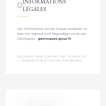
INFORMATIONS
LÉGALES
Les informations sur les risques auxquels ce
bien est exposé sont disponibles sur le site
Géorisques :
georisques.gouv.fr
DOCUMENT NON CONTRACTUEL. AGENCE RG
— TRANSACTION & GESTION IMMOBILIÈRE.
Demande