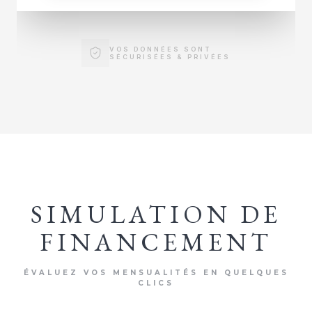
VOS DONNÉES SONT
SÉCURISÉES & PRIVÉES
SIMULATION DE
FINANCEMENT
ÉVALUEZ VOS MENSUALITÉS EN QUELQUES
CLICS