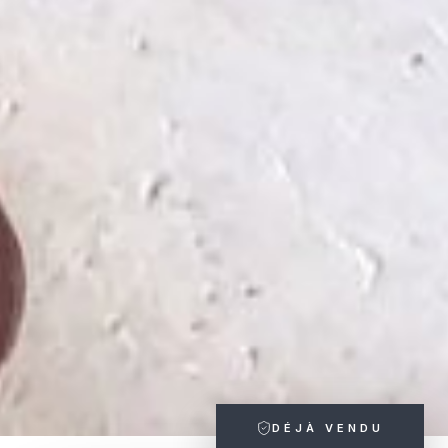
DÉJÀ VENDU