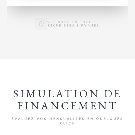
VOS DONNÉES SONT
SÉCURISÉES & PRIVÉES
SIMULATION DE
FINANCEMENT
ÉVALUEZ VOS MENSUALITÉS EN QUELQUES
CLICS