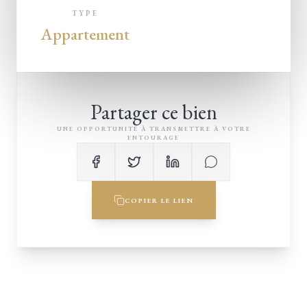
TYPE
Appartement
Partager ce bien
UNE OPPORTUNITÉ À TRANSMETTRE À VOTRE
ENTOURAGE
COPIER LE LIEN