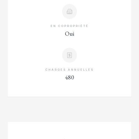
EN COPROPRIÉTÉ
Oui
CHARGES ANNUELLES
480