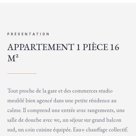
PRÉSENTATION
APPARTEMENT 1 PIÈCE 16
M²
Tout proche de la gare et des commerces studio
meublé bien agencé dans une petite résidence au
calme. Il comprend une entrée avec rangements, une
salle de douche avec wc, un séjour sur grand balcon
sud, un coin cuisine équipée. Eau+ chauffage collectif.