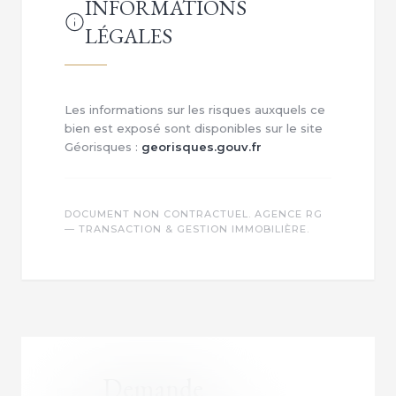
INFORMATIONS
LÉGALES
Les informations sur les risques auxquels ce
bien est exposé sont disponibles sur le site
Géorisques :
georisques.gouv.fr
DOCUMENT NON CONTRACTUEL. AGENCE RG
— TRANSACTION & GESTION IMMOBILIÈRE.
Demande