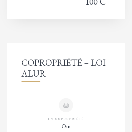
100 €
COPROPRIÉTÉ – LOI
ALUR
EN COPROPRIÉTÉ
Oui