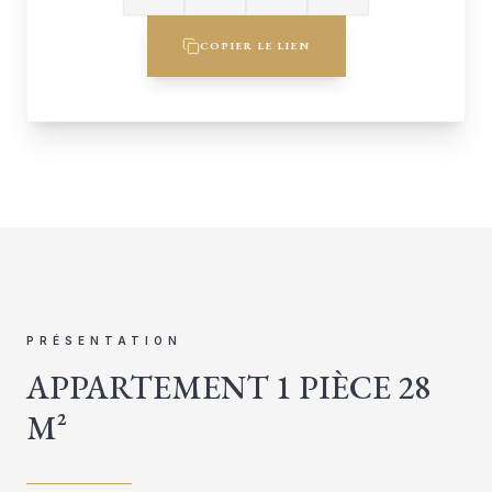
COPIER LE LIEN
PRÉSENTATION
APPARTEMENT 1 PIÈCE 28
M²