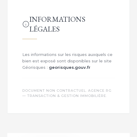
INFORMATIONS
LÉGALES
Les informations sur les risques auxquels ce
bien est exposé sont disponibles sur le site
Géorisques :
georisques.gouv.fr
DOCUMENT NON CONTRACTUEL. AGENCE RG
— TRANSACTION & GESTION IMMOBILIÈRE.