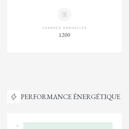
CHARGES ANNUELLES
1200
PERFORMANCE ÉNERGÉTIQUE
A