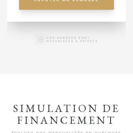
VOS DONNÉES SONT
SÉCURISÉES & PRIVÉES
SIMULATION DE
FINANCEMENT