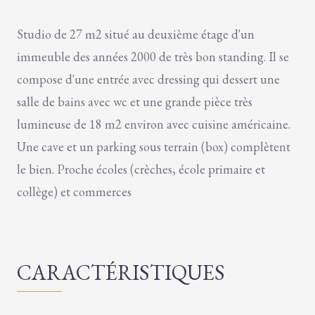
Studio de 27 m2 situé au deuxième étage d'un
immeuble des années 2000 de très bon standing. Il se
compose d'une entrée avec dressing qui dessert une
salle de bains avec wc et une grande pièce très
lumineuse de 18 m2 environ avec cuisine américaine.
Une cave et un parking sous terrain (box) complètent
le bien. Proche écoles (crèches, école primaire et
collège) et commerces
CARACTÉRISTIQUES