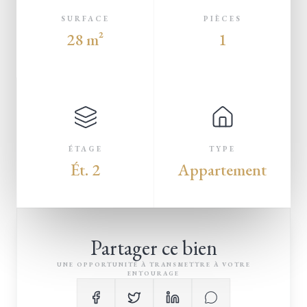
SURFACE
PIÈCES
28 m²
1
ÉTAGE
TYPE
Ét. 2
Appartement
Partager ce bien
UNE OPPORTUNITÉ À TRANSMETTRE À VOTRE
ENTOURAGE