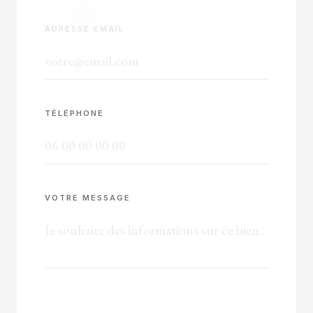
ADRESSE EMAIL
TÉLÉPHONE
VOTRE MESSAGE