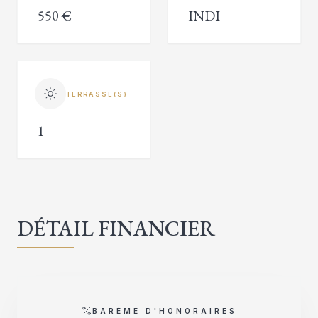
550 €
INDI
TERRASSE(S)
1
DÉTAIL FINANCIER
BARÈME D'HONORAIRES