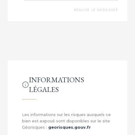
RÉALISÉ LE 04/03/2025
INFORMATIONS
LÉGALES
Les informations sur les risques auxquels ce
bien est exposé sont disponibles sur le site
Géorisques :
georisques.gouv.fr