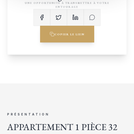
UNE OPPORTUNITÉ À TRANSMETTRE À VOTRE
ENTOURAGE
COPIER LE LIEN
PRÉSENTATION
APPARTEMENT 1 PIÈCE 32