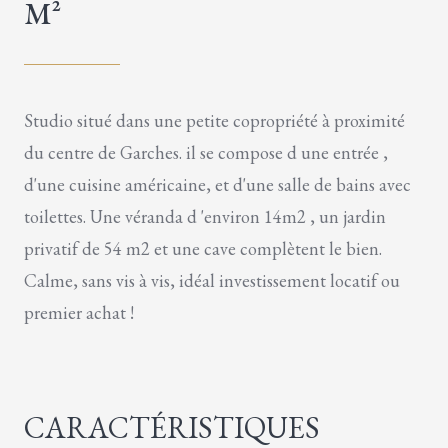
M²
Studio situé dans une petite copropriété à proximité
du centre de Garches. il se compose d une entrée ,
d'une cuisine américaine, et d'une salle de bains avec
toilettes. Une véranda d 'environ 14m2 , un jardin
privatif de 54 m2 et une cave complètent le bien.
Calme, sans vis à vis, idéal investissement locatif ou
premier achat !
CARACTÉRISTIQUES