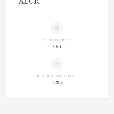
ALUR
EN COPROPRIÉTÉ
Oui
CHARGES ANNUELLES
1284