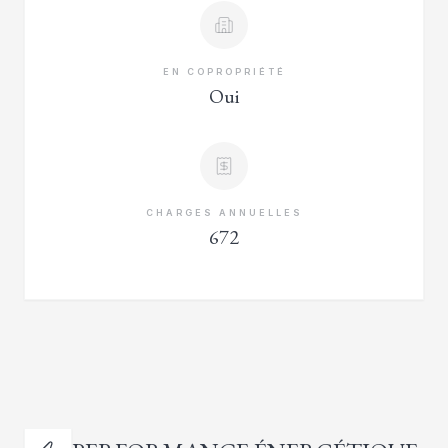
EN COPROPRIÉTÉ
Oui
CHARGES ANNUELLES
672