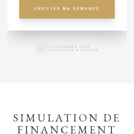
ENVOYER MA DEMANDE
VOS DONNÉES SONT
SÉCURISÉES & PRIVÉES
SIMULATION DE
FINANCEMENT