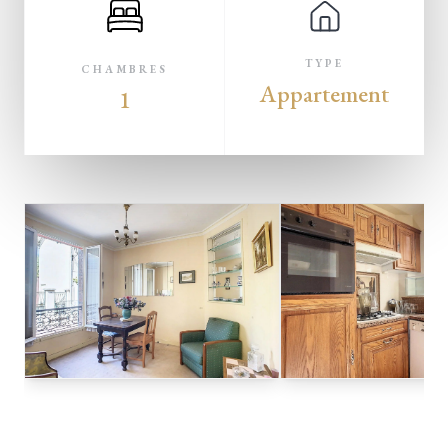
TYPE
CHAMBRES
Appartement
1