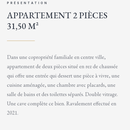
PRÉSENTATION
APPARTEMENT 2 PIÈCES
31,50 M²
Dans une copropriété familiale en centre ville,
appartement de deux pièces situé en rez de chaussée
qui offre une entrée qui dessert une pièce à vivre, une
cuisine aménagée, une chambre avec placards, une
salle de bains et des toilettes séparés. Double vitrage.
Une cave complète ce bien. Ravalement effectué en
2021.