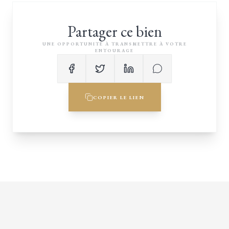
Partager ce bien
UNE OPPORTUNITÉ À TRANSMETTRE À VOTRE
ENTOURAGE
COPIER LE LIEN