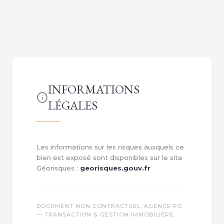
INFORMATIONS
LÉGALES
Les informations sur les risques auxquels ce
bien est exposé sont disponibles sur le site
Géorisques :
georisques.gouv.fr
DOCUMENT NON CONTRACTUEL. AGENCE RG
— TRANSACTION & GESTION IMMOBILIÈRE.