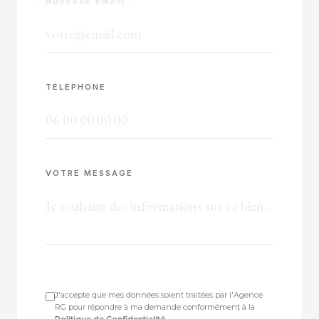
ADRESSE EMAIL
TÉLÉPHONE
VOTRE MESSAGE
J'accepte que mes données soient traitées par l'Agence
RG pour répondre à ma demande conformément à la