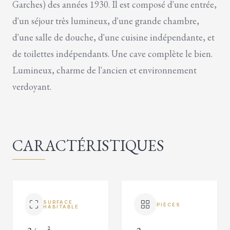
Garches) des années 1930. Il est composé d'une entrée,
d'un séjour très lumineux, d'une grande chambre,
d'une salle de douche, d'une cuisine indépendante, et
de toilettes indépendants. Une cave complète le bien.
Lumineux, charme de l'ancien et environnement
verdoyant.
CARACTÉRISTIQUES
SURFACE
PIÈCES
HABITABLE