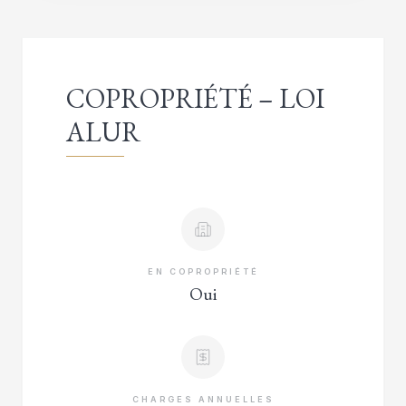
COPROPRIÉTÉ – LOI
ALUR
EN COPROPRIÉTÉ
Oui
CHARGES ANNUELLES