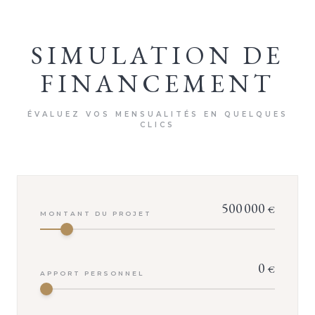
SIMULATION DE
FINANCEMENT
ÉVALUEZ VOS MENSUALITÉS EN QUELQUES
CLICS
500 000
€
MONTANT DU PROJET
0
€
APPORT PERSONNEL