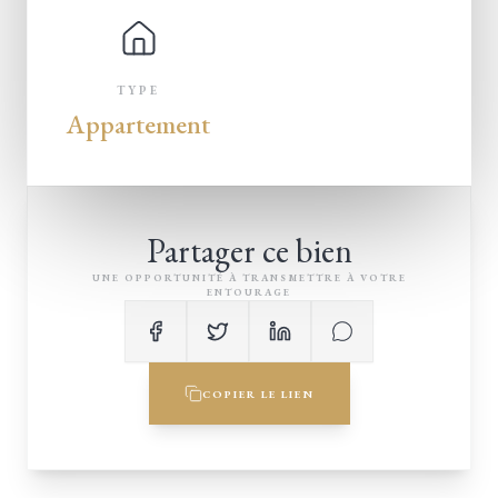
TYPE
Appartement
Partager ce bien
UNE OPPORTUNITÉ À TRANSMETTRE À VOTRE
ENTOURAGE
COPIER LE LIEN