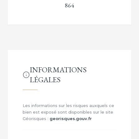
864
INFORMATIONS
LÉGALES
Les informations sur les risques auxquels ce
bien est exposé sont disponibles sur le site
Géorisques :
georisques.gouv.fr