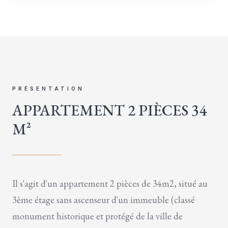
PRÉSENTATION
APPARTEMENT 2 PIÈCES 34
M²
Il s'agit d'un appartement 2 pièces de 34m2, situé au
3ème étage sans ascenseur d'un immeuble (classé
monument historique et protégé de la ville de