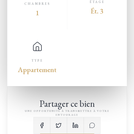
ÉTAGE
CHAMBRES
Ét. 3
1
TYPE
Appartement
Partager ce bien
UNE OPPORTUNITÉ À TRANSMETTRE À VOTRE
ENTOURAGE