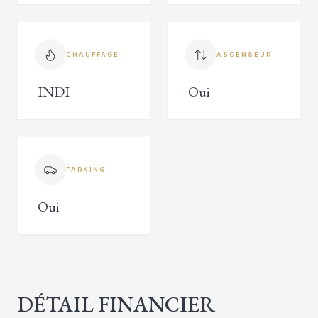
CHAUFFAGE
ASCENSEUR
INDI
Oui
PARKING
Oui
DÉTAIL FINANCIER