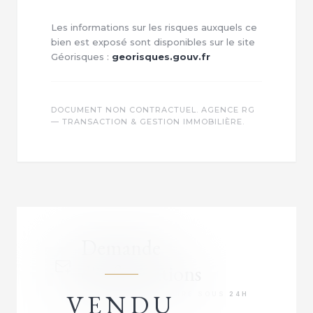
Les informations sur les risques auxquels ce
bien est exposé sont disponibles sur le site
Géorisques :
georisques.gouv.fr
DOCUMENT NON CONTRACTUEL. AGENCE RG
— TRANSACTION & GESTION IMMOBILIÈRE.
Demande
d'informations
VENDU
RÉPONSE PRIORITAIRE SOUS 24H