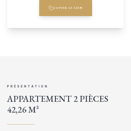
COPIER LE LIEN
PRÉSENTATION
APPARTEMENT 2 PIÈCES
42,26 M²