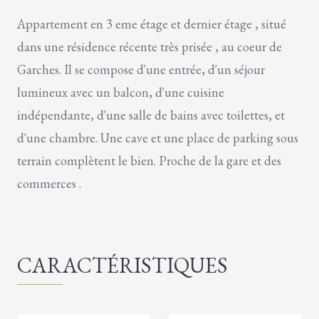
Appartement en 3 eme étage et dernier étage , situé
dans une résidence récente très prisée , au coeur de
Garches. Il se compose d'une entrée, d'un séjour
lumineux avec un balcon, d'une cuisine
indépendante, d'une salle de bains avec toilettes, et
d'une chambre. Une cave et une place de parking sous
terrain complètent le bien. Proche de la gare et des
commerces .
CARACTÉRISTIQUES