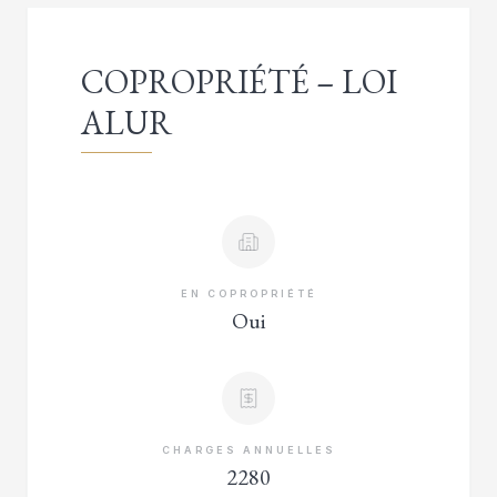
COPROPRIÉTÉ – LOI
ALUR
EN COPROPRIÉTÉ
Oui
CHARGES ANNUELLES
2280