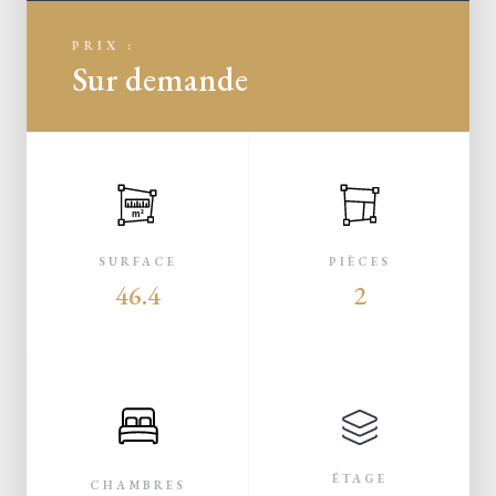
PRIX :
Sur demande
m²
SURFACE
PIÈCES
46.4
2
ÉTAGE
CHAMBRES