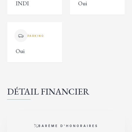
INDI
Oui
PARKING
Oui
DÉTAIL FINANCIER
BARÈME D'HONORAIRES