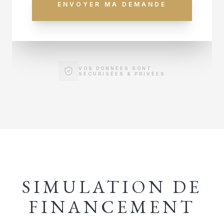
ENVOYER MA DEMANDE
VOS DONNÉES SONT
SÉCURISÉES & PRIVÉES
SIMULATION DE
FINANCEMENT