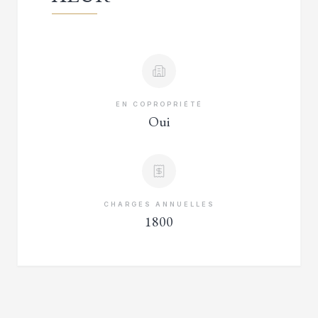
EN COPROPRIÉTÉ
Oui
CHARGES ANNUELLES
1800