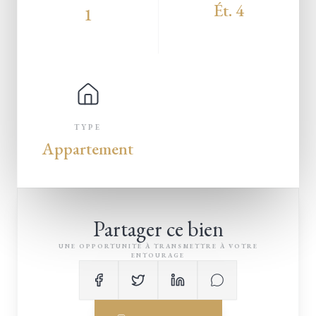
Ét. 4
1
TYPE
Appartement
Partager ce bien
UNE OPPORTUNITÉ À TRANSMETTRE À VOTRE
ENTOURAGE