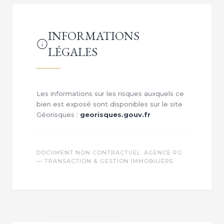
INFORMATIONS
LÉGALES
Les informations sur les risques auxquels ce
bien est exposé sont disponibles sur le site
Géorisques :
georisques.gouv.fr
DOCUMENT NON CONTRACTUEL. AGENCE RG
— TRANSACTION & GESTION IMMOBILIÈRE.