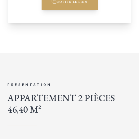
COPIER LE LIEN
PRÉSENTATION
APPARTEMENT 2 PIÈCES
46,40 M²