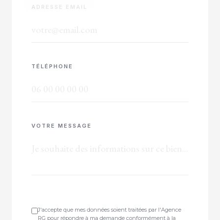
ADRESSE EMAIL
TÉLÉPHONE
VOTRE MESSAGE
J'accepte que mes données soient traitées par l'Agence
RG pour répondre à ma demande conformément à la