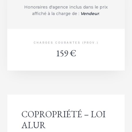
Honoraires d'agence inclus dans le prix
affiché à la charge de :
Vendeur
.
CHARGES COURANTES (PROV.)
159 €
COPROPRIÉTÉ – LOI
ALUR