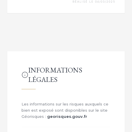
RÉALISÉ LE 04/03/2025
INFORMATIONS
LÉGALES
Les informations sur les risques auxquels ce
bien est exposé sont disponibles sur le site
Géorisques :
georisques.gouv.fr