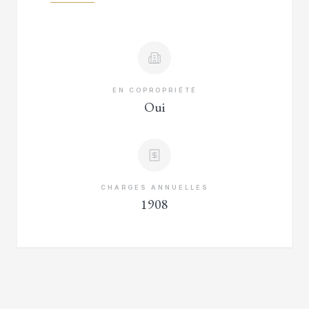
EN COPROPRIÉTÉ
Oui
CHARGES ANNUELLES
1908