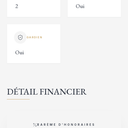
2
Oui
GARDIEN
Oui
DÉTAIL FINANCIER
BARÈME D'HONORAIRES