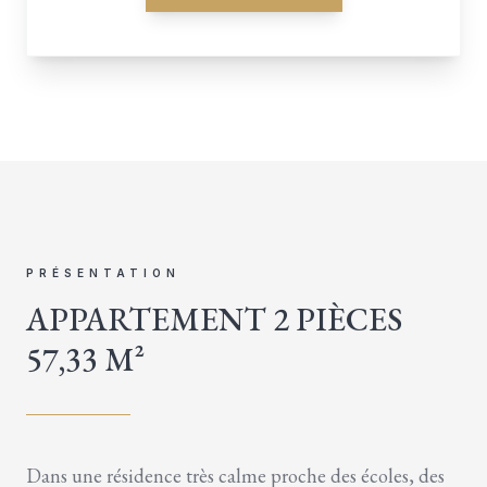
PRÉSENTATION
APPARTEMENT 2 PIÈCES
57,33 M²
Dans une résidence très calme proche des écoles, des