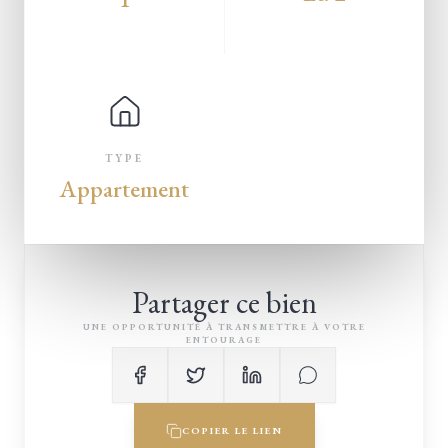
TYPE
Appartement
Partager ce bien
UNE OPPORTUNITÉ À TRANSMETTRE À VOTRE
ENTOURAGE
COPIER LE LIEN