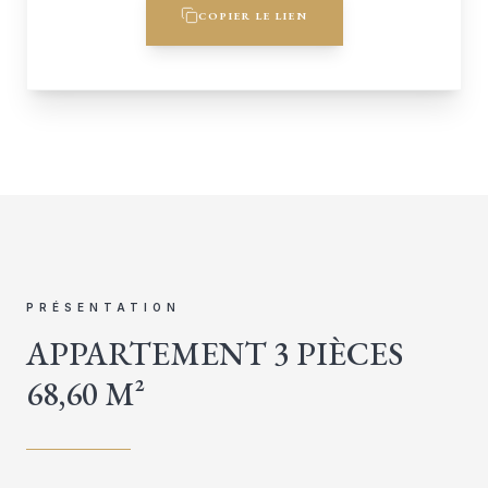
COPIER LE LIEN
PRÉSENTATION
APPARTEMENT 3 PIÈCES
68,60 M²