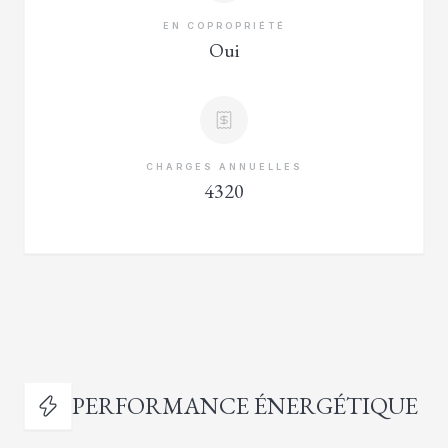
EN COPROPRIÉTÉ
Oui
CHARGES ANNUELLES
4320
PERFORMANCE ÉNERGÉTIQUE