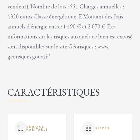
vendeur). Nombre de lots : 551 Charges annuelles :
4320 euros Classe énergétique: E Montant des frais
annuels d'énergie entre: 1 490 € et 2 070 € 'Les
informations sur les risques auxquels ce bien est exposé
sont disponibles sur le site Géorisques : www.
georisques.gouv.fr '
CARACTÉRISTIQUES
SURFACE
PIÈCES
HABITABLE