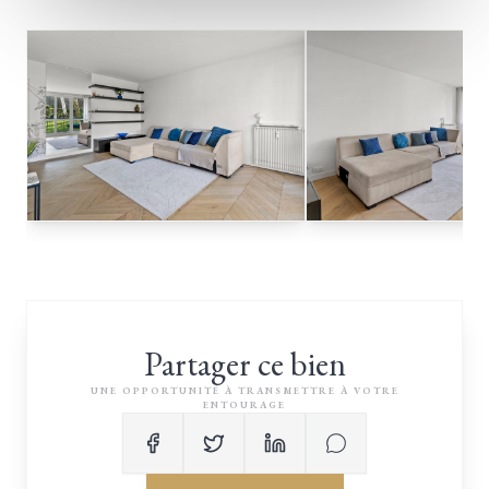
Partager ce bien
UNE OPPORTUNITÉ À TRANSMETTRE À VOTRE
ENTOURAGE