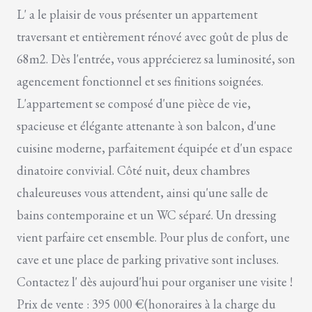
L' a le plaisir de vous présenter un appartement
traversant et entièrement rénové avec goût de plus de
68m2. Dès l'entrée, vous apprécierez sa luminosité, son
agencement fonctionnel et ses finitions soignées.
L'appartement se composé d'une pièce de vie,
spacieuse et élégante attenante à son balcon, d'une
cuisine moderne, parfaitement équipée et d'un espace
dinatoire convivial. Côté nuit, deux chambres
chaleureuses vous attendent, ainsi qu'une salle de
bains contemporaine et un WC séparé. Un dressing
vient parfaire cet ensemble. Pour plus de confort, une
cave et une place de parking privative sont incluses.
Contactez l' dès aujourd'hui pour organiser une visite !
Prix de vente : 395 000 €(honoraires à la charge du