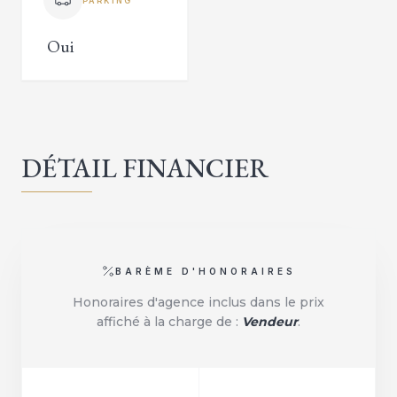
PARKING
Oui
DÉTAIL FINANCIER
BARÈME D'HONORAIRES
Honoraires d'agence inclus dans le prix
affiché à la charge de :
Vendeur
.