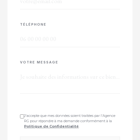
TÉLÉPHONE
VOTRE MESSAGE
J'accepte que mes données soient traitées par l'Agence
RG pour répondre à ma demande conformément à la
Politique de Confidentialité
.