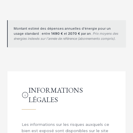
Montant estimé des dépenses annuelles d'énergie pour un
usage standard : entre
1490 €
et
2070 €
par an.
Prix moyens des
énergies indexés sur l'année de référence (abonnements compris).
INFORMATIONS
LÉGALES
Les informations sur les risques auxquels ce
bien est exposé sont disponibles sur le site