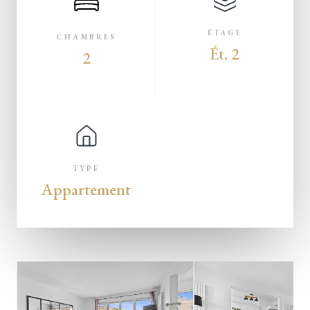
ÉTAGE
CHAMBRES
Ét. 2
2
TYPE
Appartement