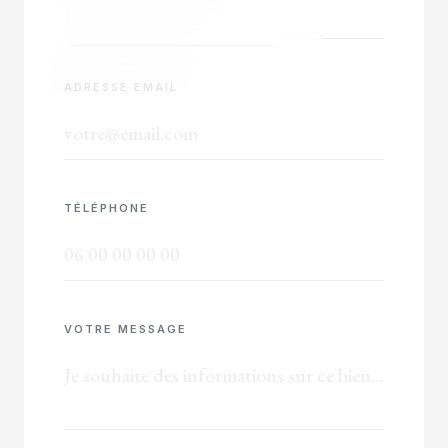
ADRESSE EMAIL
TÉLÉPHONE
VOTRE MESSAGE