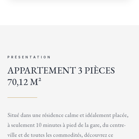
PRÉSENTATION
APPARTEMENT 3 PIÈCES
70,12 M²
Situé dans une résidence calme et idéalement placée,
à seulement 10 minutes à pied de la gare, du centre-
ville et de toutes les commodités, découvrez ce