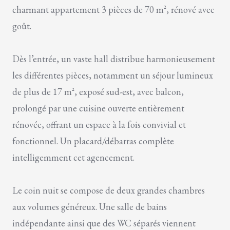
charmant appartement 3 pièces de 70 m², rénové avec
goût.
Dès l’entrée, un vaste hall distribue harmonieusement
les différentes pièces, notamment un séjour lumineux
de plus de 17 m², exposé sud-est, avec balcon,
prolongé par une cuisine ouverte entièrement
rénovée, offrant un espace à la fois convivial et
fonctionnel. Un placard/débarras complète
intelligemment cet agencement.
Le coin nuit se compose de deux grandes chambres
aux volumes généreux. Une salle de bains
indépendante ainsi que des WC séparés viennent