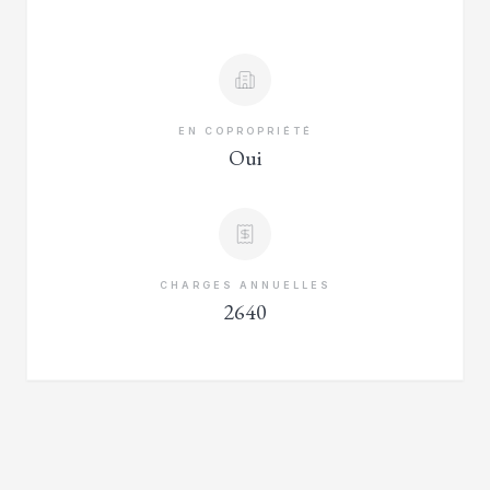
EN COPROPRIÉTÉ
Oui
CHARGES ANNUELLES
2640