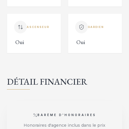
ASCENSEUR
GARDIEN
Oui
Oui
DÉTAIL FINANCIER
BARÈME D'HONORAIRES
Honoraires d'agence inclus dans le prix