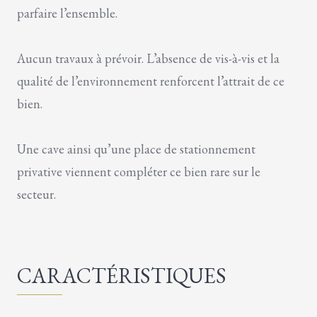
parfaire l’ensemble.
Aucun travaux à prévoir. L’absence de vis-à-vis et la
qualité de l’environnement renforcent l’attrait de ce
bien.
Une cave ainsi qu’une place de stationnement
privative viennent compléter ce bien rare sur le
secteur.
CARACTÉRISTIQUES