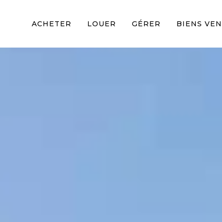
ACHETER
LOUER
GÉRER
BIENS VE