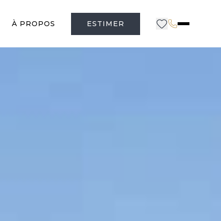
À PROPOS
ESTIMER