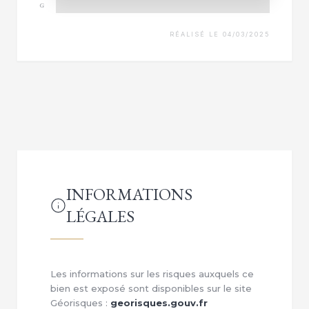
G
RÉALISÉ LE 04/03/2025
INFORMATIONS
LÉGALES
Les informations sur les risques auxquels ce
bien est exposé sont disponibles sur le site
Géorisques :
georisques.gouv.fr