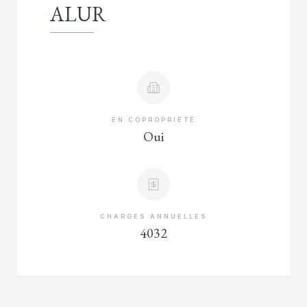
ALUR
EN COPROPRIÉTÉ
Oui
CHARGES ANNUELLES
4032