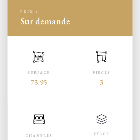
PRIX :
Sur demande
m²
SURFACE
PIÈCES
73.95
3
ÉTAGE
CHAMBRES