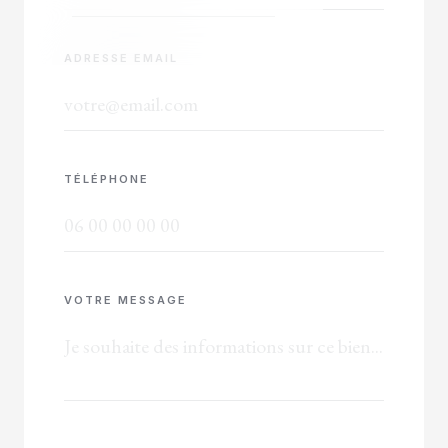
ADRESSE EMAIL
TÉLÉPHONE
VOTRE MESSAGE