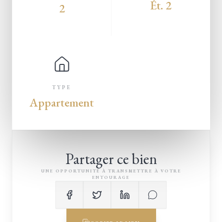
Ét. 2
2
TYPE
Appartement
Partager ce bien
UNE OPPORTUNITÉ À TRANSMETTRE À VOTRE
ENTOURAGE