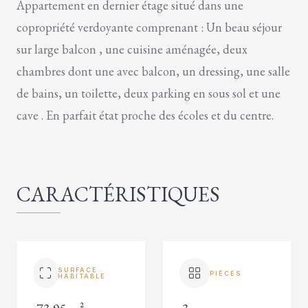
Appartement en dernier étage situé dans une
copropriété verdoyante comprenant : Un beau séjour
sur large balcon , une cuisine aménagée, deux
chambres dont une avec balcon, un dressing, une salle
de bains, un toilette, deux parking en sous sol et une
cave . En parfait état proche des écoles et du centre.
CARACTÉRISTIQUES
SURFACE
PIÈCES
HABITABLE