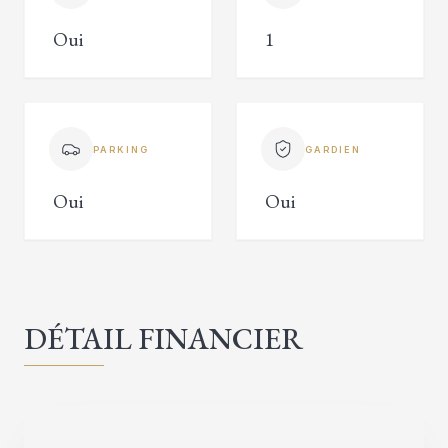
Oui
1
PARKING
GARDIEN
Oui
Oui
DÉTAIL FINANCIER