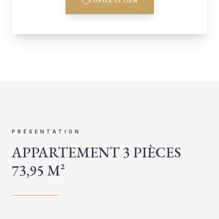
COPIER LE LIEN
PRÉSENTATION
APPARTEMENT 3 PIÈCES
73,95 M²