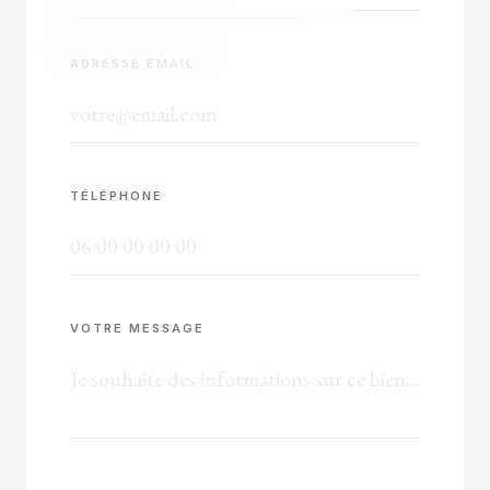
ADRESSE EMAIL
TÉLÉPHONE
VOTRE MESSAGE