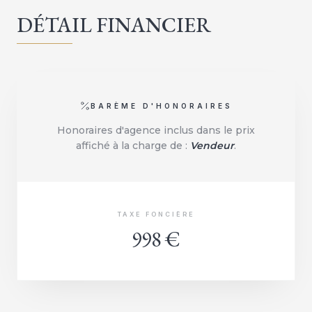
DÉTAIL FINANCIER
BARÈME D'HONORAIRES
Honoraires d'agence inclus dans le prix
affiché à la charge de :
Vendeur
.
TAXE FONCIÈRE
998 €