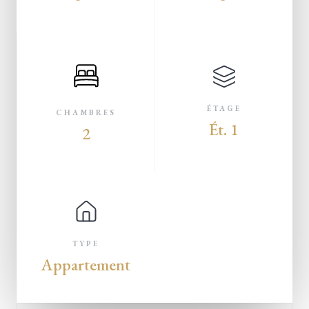
ÉTAGE
CHAMBRES
Ét. 1
2
TYPE
Appartement