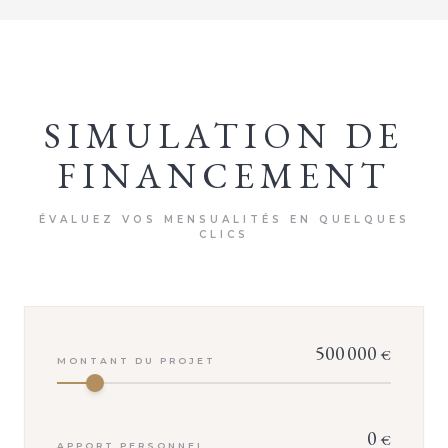
SIMULATION DE
FINANCEMENT
ÉVALUEZ VOS MENSUALITÉS EN QUELQUES
CLICS
500 000
€
MONTANT DU PROJET
0
€
APPORT PERSONNEL