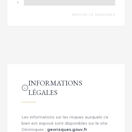
G
RÉALISÉ LE 04/03/2025
INFORMATIONS
LÉGALES
Les informations sur les risques auxquels ce
bien est exposé sont disponibles sur le site
Géorisques :
georisques.gouv.fr