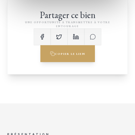
Partager ce bien
UNE OPPORTUNITÉ À TRANSMETTRE À VOTRE
ENTOURAGE
COPIER LE LIEN
PRÉSENTATION