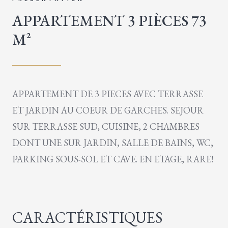
APPARTEMENT 3 PIÈCES 73
M²
APPARTEMENT DE 3 PIECES AVEC TERRASSE
ET JARDIN AU COEUR DE GARCHES. SEJOUR
SUR TERRASSE SUD, CUISINE, 2 CHAMBRES
DONT UNE SUR JARDIN, SALLE DE BAINS, WC,
PARKING SOUS-SOL ET CAVE. EN ETAGE, RARE!
CARACTÉRISTIQUES