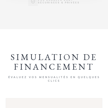
SÉCURISÉES & PRIVÉES
SIMULATION DE
FINANCEMENT
ÉVALUEZ VOS MENSUALITÉS EN QUELQUES
CLICS