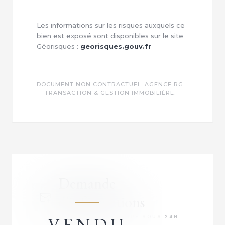
Les informations sur les risques auxquels ce
bien est exposé sont disponibles sur le site
Géorisques :
georisques.gouv.fr
DOCUMENT NON CONTRACTUEL. AGENCE RG
— TRANSACTION & GESTION IMMOBILIÈRE.
Demande
d'informations
VENDU
RÉPONSE PRIORITAIRE SOUS 24H