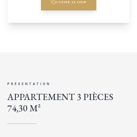
COPIER LE LIEN
PRÉSENTATION
APPARTEMENT 3 PIÈCES
74,30 M²