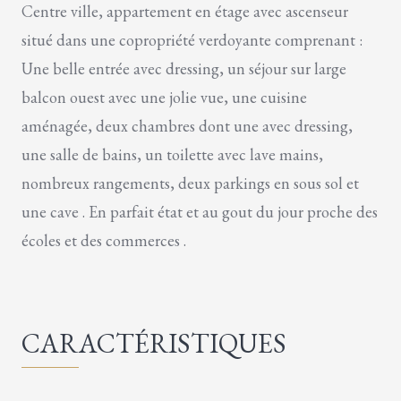
Centre ville, appartement en étage avec ascenseur
situé dans une copropriété verdoyante comprenant :
Une belle entrée avec dressing, un séjour sur large
balcon ouest avec une jolie vue, une cuisine
aménagée, deux chambres dont une avec dressing,
une salle de bains, un toilette avec lave mains,
nombreux rangements, deux parkings en sous sol et
une cave . En parfait état et au gout du jour proche des
écoles et des commerces .
CARACTÉRISTIQUES