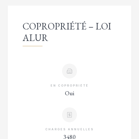
COPROPRIÉTÉ – LOI
ALUR
EN COPROPRIÉTÉ
Oui
CHARGES ANNUELLES
3480