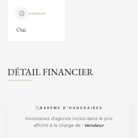
GARDIEN
Oui
DÉTAIL FINANCIER
BARÈME D'HONORAIRES
Honoraires d'agence inclus dans le prix
affiché à la charge de :
Vendeur
.