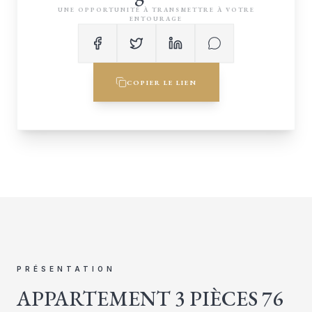
UNE OPPORTUNITÉ À TRANSMETTRE À VOTRE
ENTOURAGE
COPIER LE LIEN
PRÉSENTATION
APPARTEMENT 3 PIÈCES 76