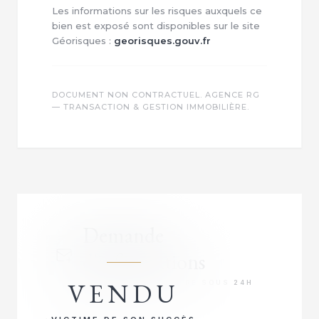
Les informations sur les risques auxquels ce
bien est exposé sont disponibles sur le site
Géorisques :
georisques.gouv.fr
DOCUMENT NON CONTRACTUEL. AGENCE RG
— TRANSACTION & GESTION IMMOBILIÈRE.
Demande
d'informations
VENDU
RÉPONSE PRIORITAIRE SOUS 24H