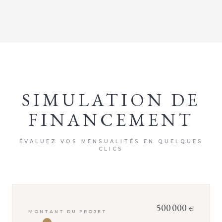
SIMULATION DE
FINANCEMENT
ÉVALUEZ VOS MENSUALITÉS EN QUELQUES
CLICS
500 000
€
MONTANT DU PROJET