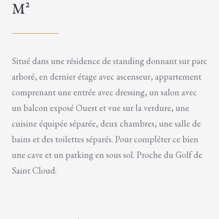
M²
Situé dans une résidence de standing donnant sur parc
arboré, en dernier étage avec ascenseur, appartement
comprenant une entrée avec dressing, un salon avec
un balcon exposé Ouest et vue sur la verdure, une
cuisine équipée séparée, deux chambres, une salle de
bains et des toilettes séparés. Pour compléter ce bien
une cave et un parking en sous sol. Proche du Golf de
Saint Cloud.