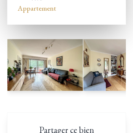
Appartement
Partager ce bien