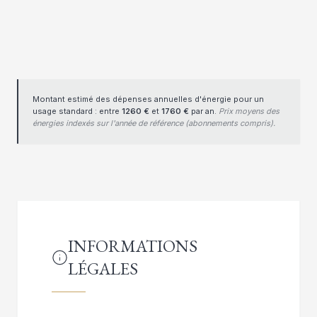
Montant estimé des dépenses annuelles d'énergie pour un
usage standard : entre
1260 €
et
1760 €
par an.
Prix moyens des
énergies indexés sur l'année de référence (abonnements compris).
INFORMATIONS
LÉGALES