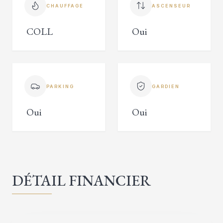
CHAUFFAGE
ASCENSEUR
COLL
Oui
PARKING
GARDIEN
Oui
Oui
DÉTAIL FINANCIER