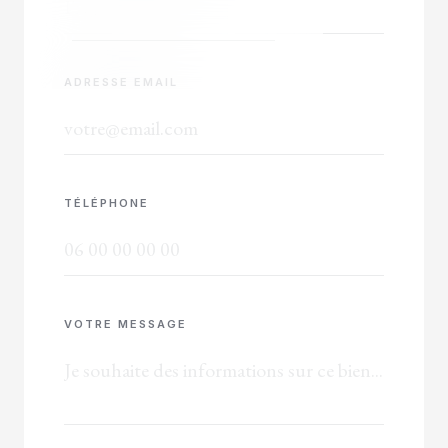
ADRESSE EMAIL
TÉLÉPHONE
VOTRE MESSAGE