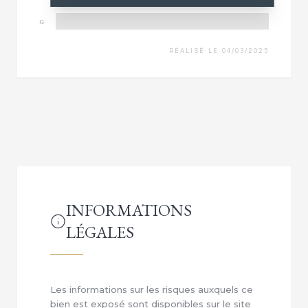
G
RÉALISÉ LE 04/03/2025
INFORMATIONS
LÉGALES
Les informations sur les risques auxquels ce
bien est exposé sont disponibles sur le site