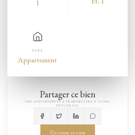
Ét. 1
1
TYPE
Appartement
Partager ce bien
UNE OPPORTUNITÉ À TRANSMETTRE À VOTRE
ENTOURAGE
COPIER LE LIEN