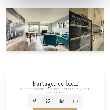
Partager ce bien
UNE OPPORTUNITÉ À TRANSMETTRE À VOTRE
ENTOURAGE