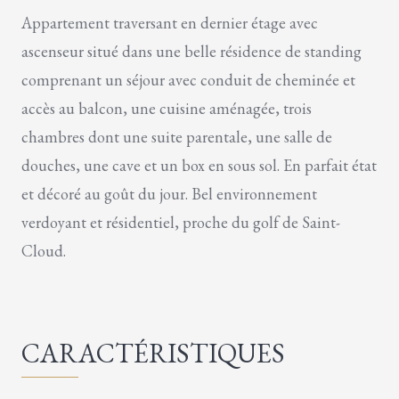
Appartement traversant en dernier étage avec
ascenseur situé dans une belle résidence de standing
comprenant un séjour avec conduit de cheminée et
accès au balcon, une cuisine aménagée, trois
chambres dont une suite parentale, une salle de
douches, une cave et un box en sous sol. En parfait état
et décoré au goût du jour. Bel environnement
verdoyant et résidentiel, proche du golf de Saint-
Cloud.
CARACTÉRISTIQUES