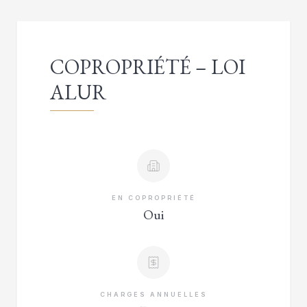
COPROPRIÉTÉ – LOI
ALUR
EN COPROPRIÉTÉ
Oui
CHARGES ANNUELLES