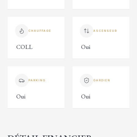
CHAUFFAGE
ASCENSEUR
COLL
Oui
PARKING
GARDIEN
Oui
Oui