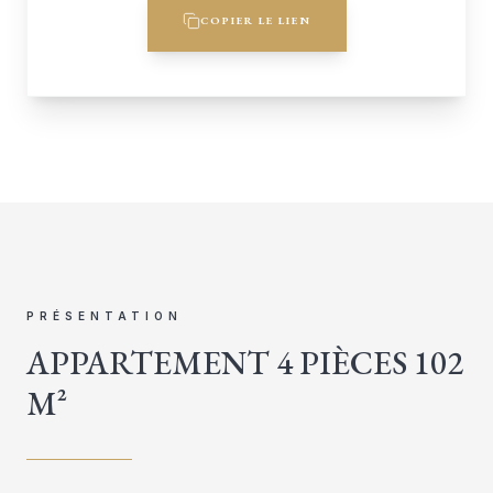
COPIER LE LIEN
PRÉSENTATION
APPARTEMENT 4 PIÈCES 102
M²