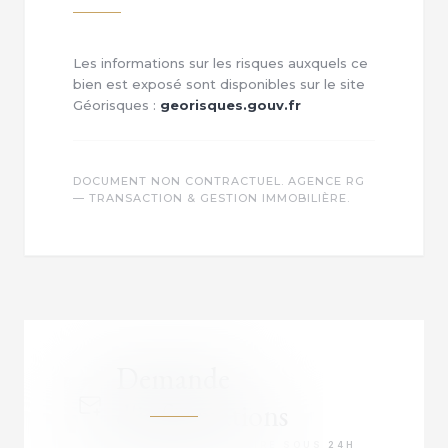
Les informations sur les risques auxquels ce
bien est exposé sont disponibles sur le site
Géorisques :
georisques.gouv.fr
DOCUMENT NON CONTRACTUEL. AGENCE RG
— TRANSACTION & GESTION IMMOBILIÈRE.
Demande
d'informations
RÉPONSE PRIORITAIRE SOUS 24H