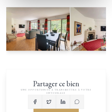
Partager ce bien
UNE OPPORTUNITÉ À TRANSMETTRE À VOTRE
ENTOURAGE