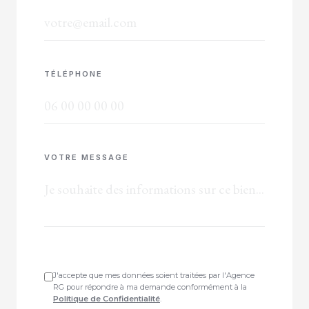
TÉLÉPHONE
VOTRE MESSAGE
J'accepte que mes données soient traitées par l'Agence
RG pour répondre à ma demande conformément à la
Politique de Confidentialité
.