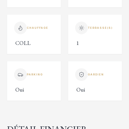
CHAUFFAGE
TERRASSE(S)
COLL
1
PARKING
GARDIEN
Oui
Oui