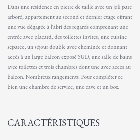
Dans une résidence en pierre de taille avec un joli parc
arboré, appartement au second et dernier étage offrant
une vue dégagée à l'abri des regards comprenant une
entrée avec placard, des toilettes invités, une cuisine
séparée, un séjour double avec cheminée et donnant
accès à un large balcon exposé SUD, une salle de bains
avec toilettes et trois chambres dont une avec accès au
balcon. Nombreux rangements. Pour compléter ce
bien une chambre de service, une cave et un box.
CARACTÉRISTIQUES