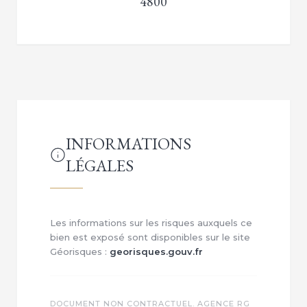
4800
INFORMATIONS
LÉGALES
Les informations sur les risques auxquels ce
bien est exposé sont disponibles sur le site
Géorisques :
georisques.gouv.fr
DOCUMENT NON CONTRACTUEL. AGENCE RG