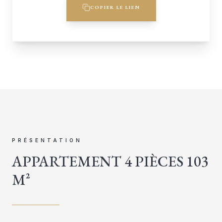
COPIER LE LIEN
PRÉSENTATION
APPARTEMENT 4 PIÈCES 103
M²