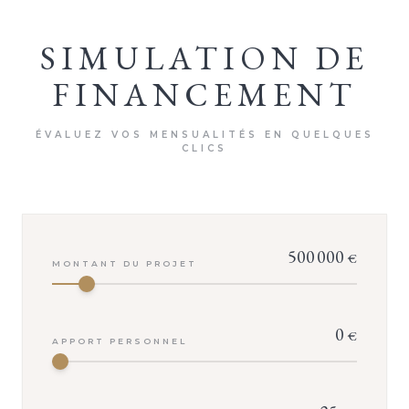
SIMULATION DE
FINANCEMENT
ÉVALUEZ VOS MENSUALITÉS EN QUELQUES
CLICS
500 000
€
MONTANT DU PROJET
0
€
APPORT PERSONNEL