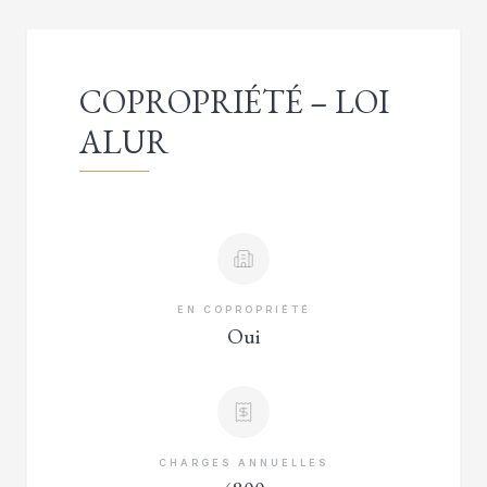
COPROPRIÉTÉ – LOI
ALUR
EN COPROPRIÉTÉ
Oui
CHARGES ANNUELLES