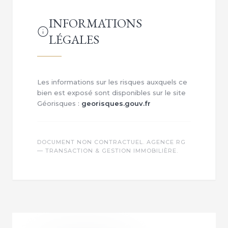
INFORMATIONS
LÉGALES
Les informations sur les risques auxquels ce
bien est exposé sont disponibles sur le site
Géorisques :
georisques.gouv.fr
DOCUMENT NON CONTRACTUEL. AGENCE RG
— TRANSACTION & GESTION IMMOBILIÈRE.