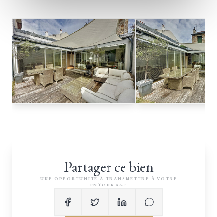
Partager ce bien
UNE OPPORTUNITÉ À TRANSMETTRE À VOTRE
ENTOURAGE