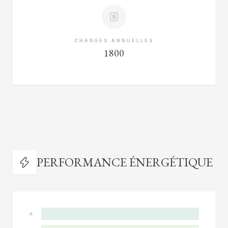
CHARGES ANNUELLES
1800
PERFORMANCE ÉNERGÉTIQUE
A