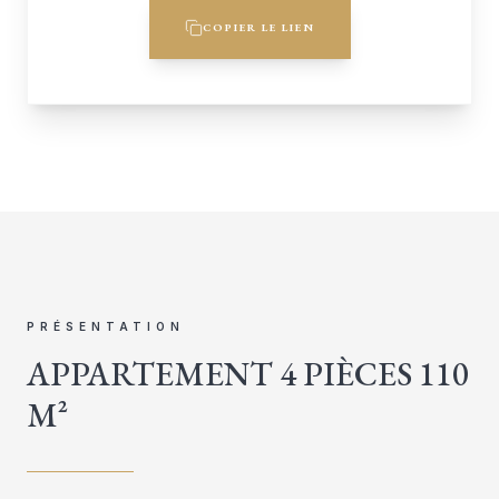
COPIER LE LIEN
PRÉSENTATION
APPARTEMENT 4 PIÈCES 110
M²