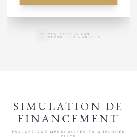
VOS DONNÉES SONT
SÉCURISÉES & PRIVÉES
SIMULATION DE
FINANCEMENT
ÉVALUEZ VOS MENSUALITÉS EN QUELQUES
CLICS