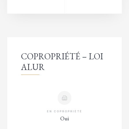
COPROPRIÉTÉ – LOI
ALUR
EN COPROPRIÉTÉ
Oui