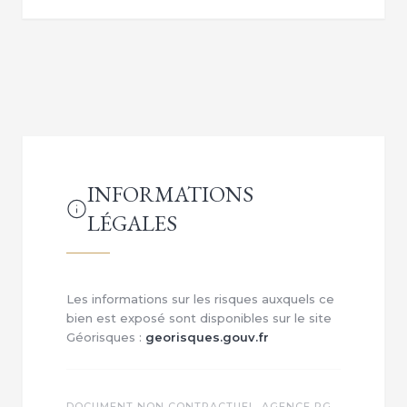
INFORMATIONS
LÉGALES
Les informations sur les risques auxquels ce
bien est exposé sont disponibles sur le site
Géorisques :
georisques.gouv.fr
DOCUMENT NON CONTRACTUEL. AGENCE RG