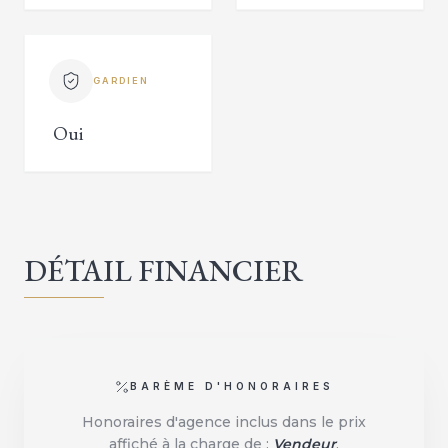
GARDIEN
Oui
DÉTAIL FINANCIER
BARÈME D'HONORAIRES
Honoraires d'agence inclus dans le prix
affiché à la charge de :
Vendeur
.