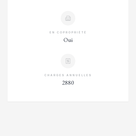
EN COPROPRIÉTÉ
Oui
CHARGES ANNUELLES
2880