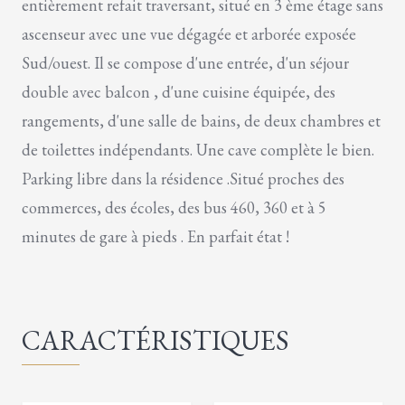
entièrement refait traversant, situé en 3 ème étage sans
ascenseur avec une vue dégagée et arborée exposée
Sud/ouest. Il se compose d'une entrée, d'un séjour
double avec balcon , d'une cuisine équipée, des
rangements, d'une salle de bains, de deux chambres et
de toilettes indépendants. Une cave complète le bien.
Parking libre dans la résidence .Situé proches des
commerces, des écoles, des bus 460, 360 et à 5
minutes de gare à pieds . En parfait état !
CARACTÉRISTIQUES