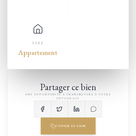
TYPE
Appartement
Partager ce bien
UNE OPPORTUNITÉ À TRANSMETTRE À VOTRE
ENTOURAGE
COPIER LE LIEN