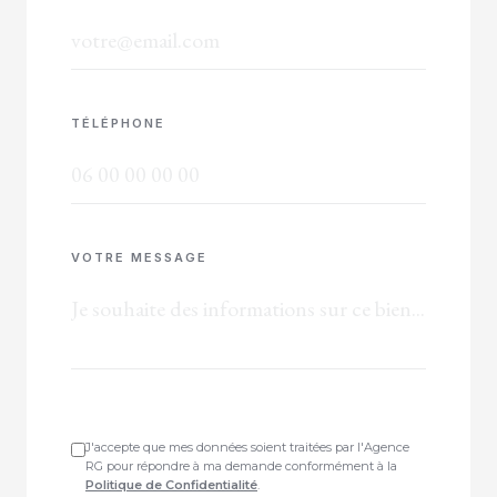
TÉLÉPHONE
VOTRE MESSAGE
J'accepte que mes données soient traitées par l'Agence
RG pour répondre à ma demande conformément à la
Politique de Confidentialité
.