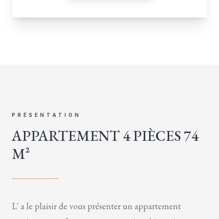
PRÉSENTATION
APPARTEMENT 4 PIÈCES 74
M²
L' a le plaisir de vous présenter un appartement