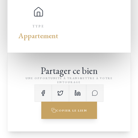
TYPE
Appartement
Partager ce bien
UNE OPPORTUNITÉ À TRANSMETTRE À VOTRE
ENTOURAGE
COPIER LE LIEN