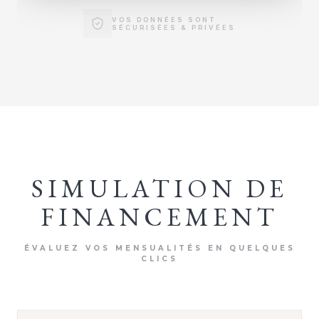
VOS DONNÉES SONT
SÉCURISÉES & PRIVÉES
SIMULATION DE
FINANCEMENT
ÉVALUEZ VOS MENSUALITÉS EN QUELQUES
CLICS