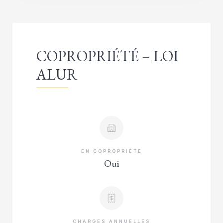
COPROPRIÉTÉ – LOI
ALUR
EN COPROPRIÉTÉ
Oui
CHARGES ANNUELLES