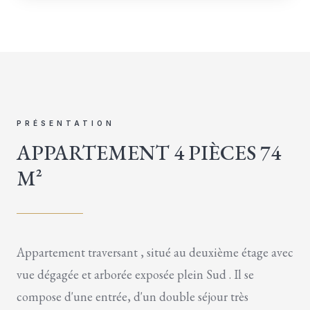
PRÉSENTATION
APPARTEMENT 4 PIÈCES 74
M²
Appartement traversant , situé au deuxième étage avec
vue dégagée et arborée exposée plein Sud . Il se
compose d'une entrée, d'un double séjour très