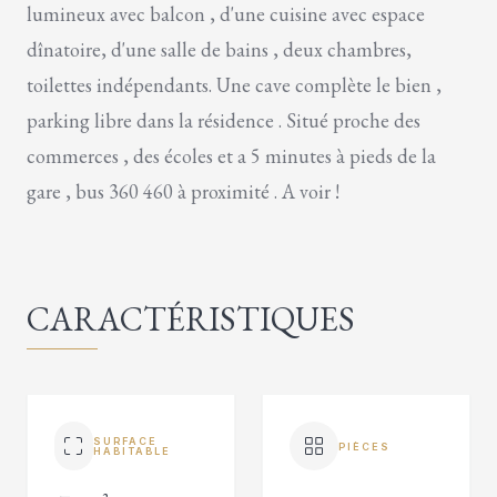
lumineux avec balcon , d'une cuisine avec espace
dînatoire, d'une salle de bains , deux chambres,
toilettes indépendants. Une cave complète le bien ,
parking libre dans la résidence . Situé proche des
commerces , des écoles et a 5 minutes à pieds de la
gare , bus 360 460 à proximité . A voir !
CARACTÉRISTIQUES
SURFACE
PIÈCES
HABITABLE