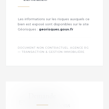
Les informations sur les risques auxquels ce
bien est exposé sont disponibles sur le site
Géorisques :
georisques.gouv.fr
DOCUMENT NON CONTRACTUEL. AGENCE RG
— TRANSACTION & GESTION IMMOBILIÈRE.
Demande
d'informations