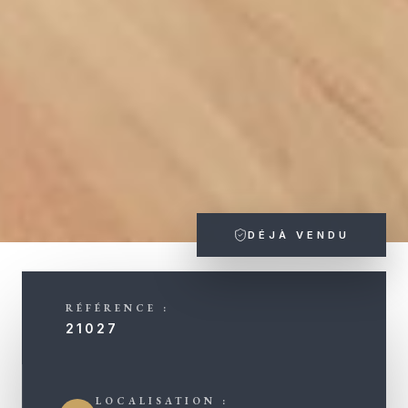
DÉJÀ VENDU
RÉFÉRENCE :
21027
LOCALISATION :