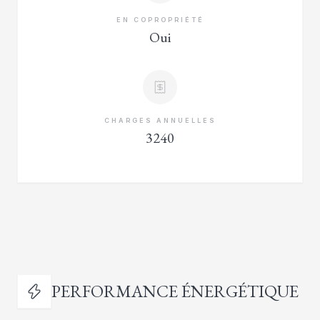
EN COPROPRIÉTÉ
Oui
CHARGES ANNUELLES
3240
PERFORMANCE ÉNERGÉTIQUE