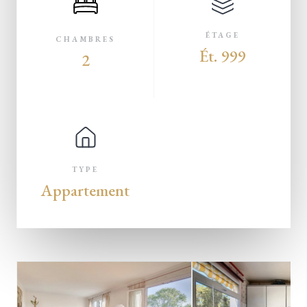
ÉTAGE
CHAMBRES
Ét. 999
2
TYPE
Appartement