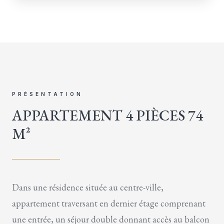
PRÉSENTATION
APPARTEMENT 4 PIÈCES 74
M²
Dans une résidence située au centre-ville,
appartement traversant en dernier étage comprenant
une entrée, un séjour double donnant accès au balcon