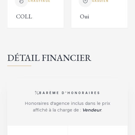
CHAUFFAGE
GARDIEN
COLL
Oui
DÉTAIL FINANCIER
BARÈME D'HONORAIRES
Honoraires d'agence inclus dans le prix
affiché à la charge de :
Vendeur
.