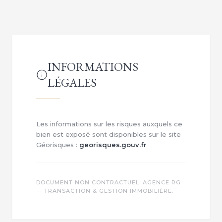
INFORMATIONS
LÉGALES
Les informations sur les risques auxquels ce
bien est exposé sont disponibles sur le site
Géorisques :
georisques.gouv.fr
DOCUMENT NON CONTRACTUEL. AGENCE RG
— TRANSACTION & GESTION IMMOBILIÈRE.