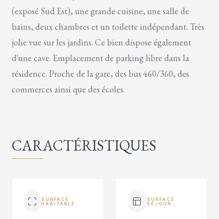
(exposé Sud Est), une grande cuisine, une salle de
bains, deux chambres et un toilette indépendant. Très
jolie vue sur les jardins. Ce bien dispose également
d'une cave. Emplacement de parking libre dans la
résidence. Proche de la gare, des bus 460/360, des
commerces ainsi que des écoles.
CARACTÉRISTIQUES
SURFACE
SURFACE
HABITABLE
SÉJOUR