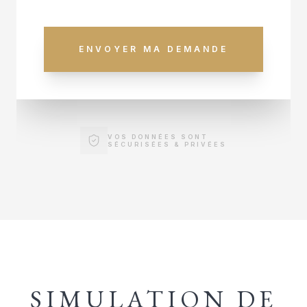
ENVOYER MA DEMANDE
VOS DONNÉES SONT
SÉCURISÉES & PRIVÉES
SIMULATION DE