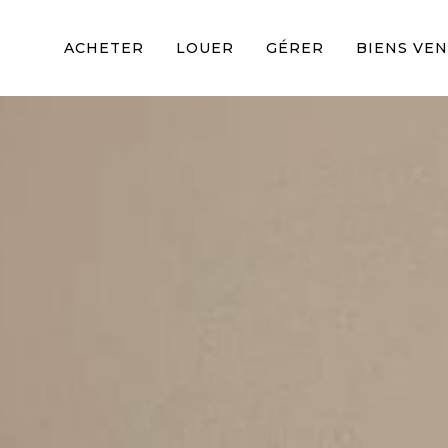
ACHETER
LOUER
GÉRER
BIENS VE