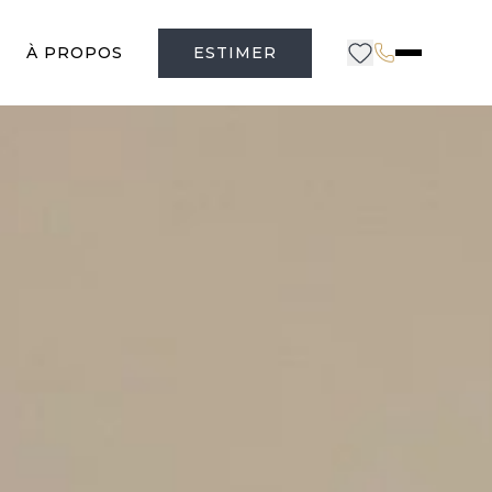
À PROPOS
ESTIMER