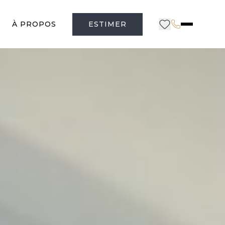
À PROPOS
ESTIMER