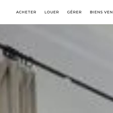
ACHETER
LOUER
GÉRER
BIENS VE