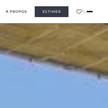
À PROPOS
ESTIMER