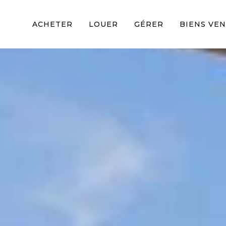
ACHETER
LOUER
GÉRER
BIENS VE