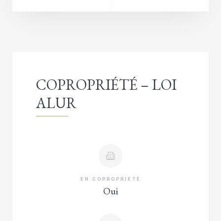
COPROPRIÉTÉ – LOI
ALUR
EN COPROPRIÉTÉ
Oui