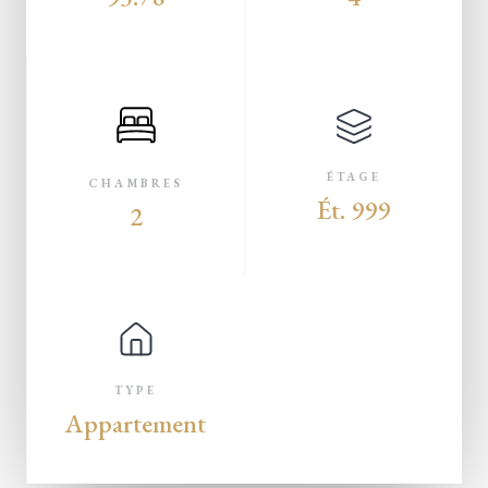
ÉTAGE
CHAMBRES
Ét. 999
2
TYPE
Appartement