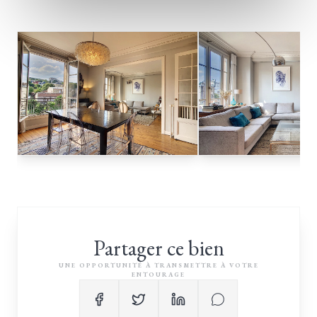
Partager ce bien
UNE OPPORTUNITÉ À TRANSMETTRE À VOTRE
ENTOURAGE