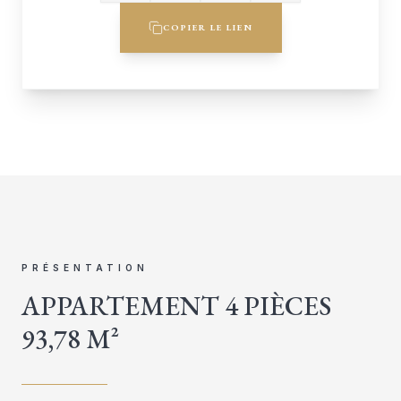
COPIER LE LIEN
PRÉSENTATION
APPARTEMENT 4 PIÈCES
93,78 M²