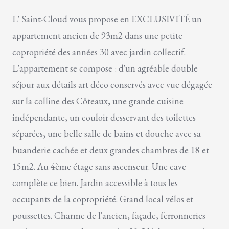
L' Saint-Cloud vous propose en EXCLUSIVITÉ un
appartement ancien de 93m2 dans une petite
copropriété des années 30 avec jardin collectif.
L'appartement se compose : d'un agréable double
séjour aux détails art déco conservés avec vue dégagée
sur la colline des Côteaux, une grande cuisine
indépendante, un couloir desservant des toilettes
séparées, une belle salle de bains et douche avec sa
buanderie cachée et deux grandes chambres de 18 et
15m2. Au 4ème étage sans ascenseur. Une cave
complète ce bien. Jardin accessible à tous les
occupants de la copropriété. Grand local vélos et
poussettes. Charme de l'ancien, façade, ferronneries