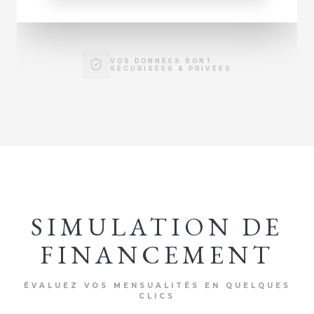
VOS DONNÉES SONT
SÉCURISÉES & PRIVÉES
SIMULATION DE
FINANCEMENT
ÉVALUEZ VOS MENSUALITÉS EN QUELQUES
CLICS