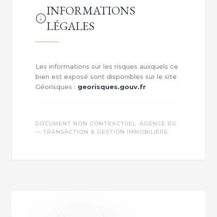
INFORMATIONS
LÉGALES
Les informations sur les risques auxquels ce
bien est exposé sont disponibles sur le site
Géorisques :
georisques.gouv.fr
DOCUMENT NON CONTRACTUEL. AGENCE RG
— TRANSACTION & GESTION IMMOBILIÈRE.