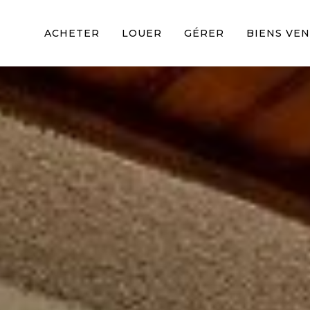
ACHETER
LOUER
GÉRER
BIENS VE