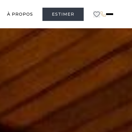
À PROPOS
ESTIMER