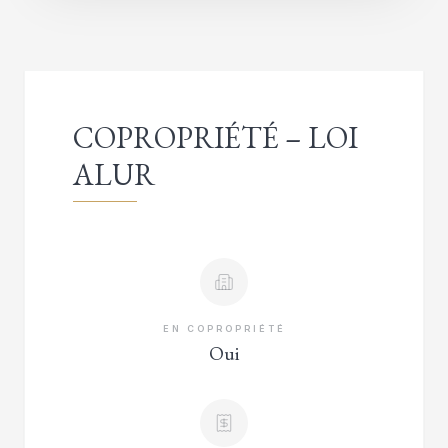
COPROPRIÉTÉ – LOI
ALUR
EN COPROPRIÉTÉ
Oui