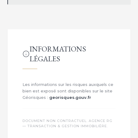
INFORMATIONS
LÉGALES
Les informations sur les risques auxquels ce
bien est exposé sont disponibles sur le site
Géorisques :
georisques.gouv.fr
DOCUMENT NON CONTRACTUEL. AGENCE RG
— TRANSACTION & GESTION IMMOBILIÈRE.