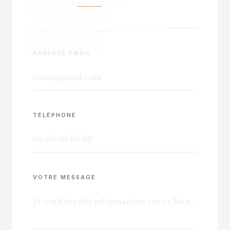
ADRESSE EMAIL
TÉLÉPHONE
VOTRE MESSAGE