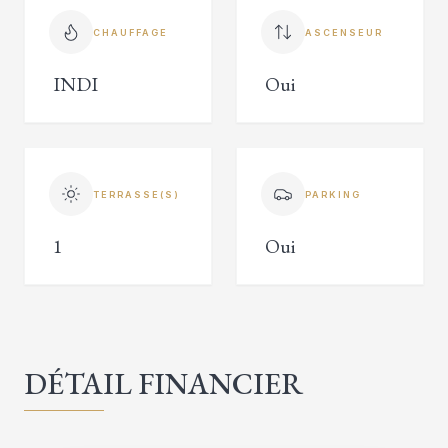
CHAUFFAGE
ASCENSEUR
INDI
Oui
TERRASSE(S)
PARKING
1
Oui
DÉTAIL FINANCIER