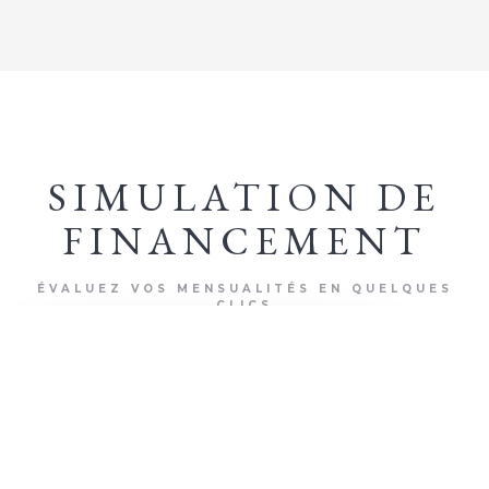
SIMULATION DE
FINANCEMENT
ÉVALUEZ VOS MENSUALITÉS EN QUELQUES
CLICS
+ D'INFOS
500 000
€
MONTANT DU PROJET