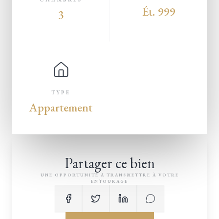
Ét. 999
3
TYPE
Appartement
Partager ce bien
UNE OPPORTUNITÉ À TRANSMETTRE À VOTRE
ENTOURAGE