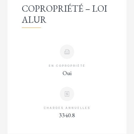
COPROPRIÉTÉ – LOI
ALUR
EN COPROPRIÉTÉ
Oui
CHARGES ANNUELLES
3340.8