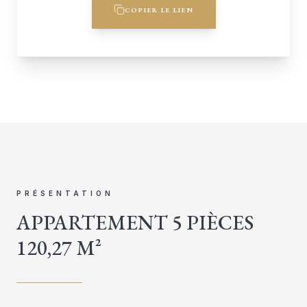
COPIER LE LIEN
PRÉSENTATION
APPARTEMENT 5 PIÈCES
120,27 M²