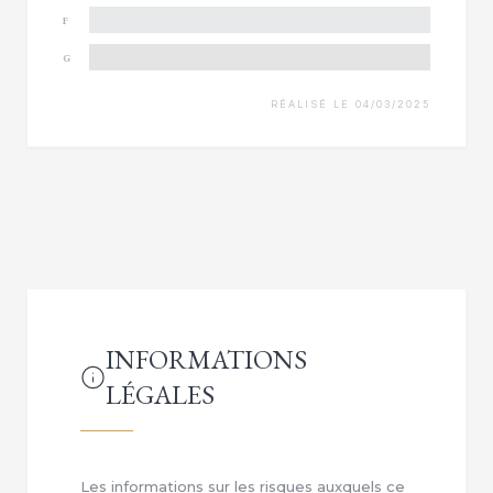
F
G
RÉALISÉ LE 04/03/2025
INFORMATIONS
LÉGALES
Les informations sur les risques auxquels ce