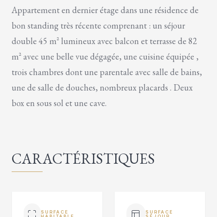
Appartement en dernier étage dans une résidence de
bon standing très récente comprenant : un séjour
double 45 m² lumineux avec balcon et terrasse de 82
m² avec une belle vue dégagée, une cuisine équipée ,
trois chambres dont une parentale avec salle de bains,
une de salle de douches, nombreux placards . Deux
box en sous sol et une cave.
CARACTÉRISTIQUES
SURFACE
SURFACE
HABITABLE
SÉJOUR