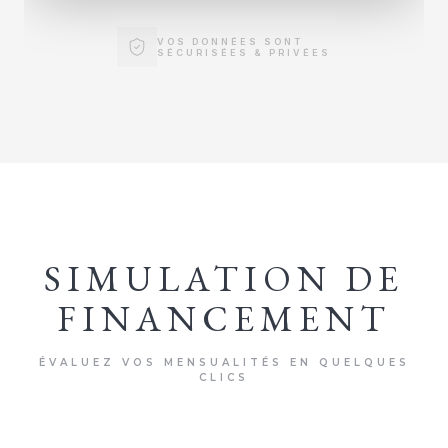
VOS DONNÉES SONT
SÉCURISÉES & PRIVÉES
SIMULATION DE
FINANCEMENT
ÉVALUEZ VOS MENSUALITÉS EN QUELQUES
CLICS