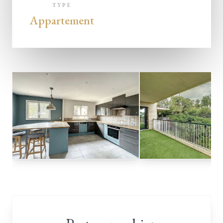
TYPE
Appartement