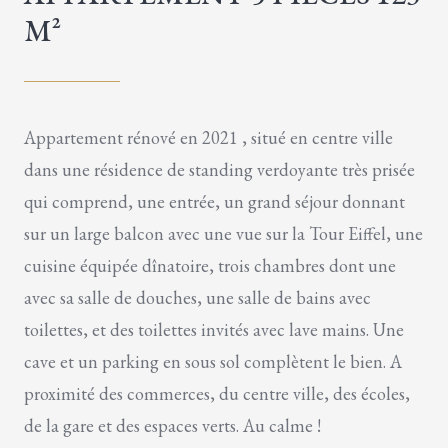
M²
Appartement rénové en 2021 , situé en centre ville
dans une résidence de standing verdoyante très prisée
qui comprend, une entrée, un grand séjour donnant
sur un large balcon avec une vue sur la Tour Eiffel, une
cuisine équipée dînatoire, trois chambres dont une
avec sa salle de douches, une salle de bains avec
toilettes, et des toilettes invités avec lave mains. Une
cave et un parking en sous sol complètent le bien. A
proximité des commerces, du centre ville, des écoles,
de la gare et des espaces verts. Au calme !