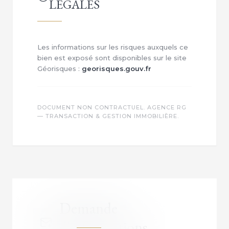
LÉGALES
Les informations sur les risques auxquels ce
bien est exposé sont disponibles sur le site
Géorisques :
georisques.gouv.fr
DOCUMENT NON CONTRACTUEL. AGENCE RG
— TRANSACTION & GESTION IMMOBILIÈRE.
Demande
d'informations