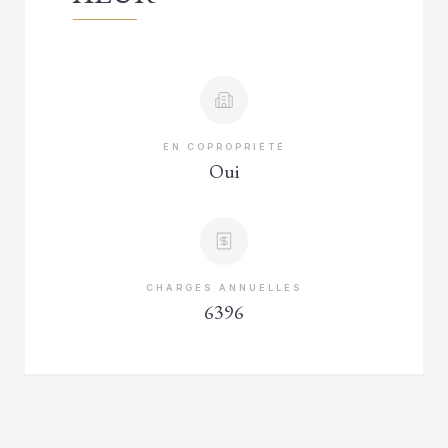
EN COPROPRIÉTÉ
Oui
CHARGES ANNUELLES
6396