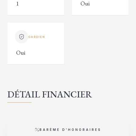
1
Oui
GARDIEN
Oui
DÉTAIL FINANCIER
BARÈME D'HONORAIRES