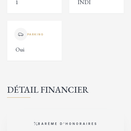
1
INDI
PARKING
Oui
DÉTAIL FINANCIER
BARÈME D'HONORAIRES