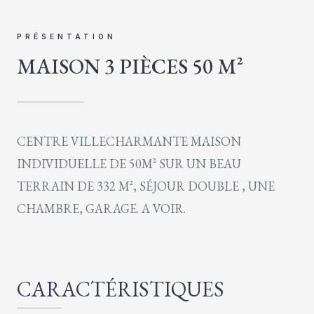
PRÉSENTATION
MAISON 3 PIÈCES 50 M²
CENTRE VILLECHARMANTE MAISON
INDIVIDUELLE DE 50M² SUR UN BEAU
TERRAIN DE 332 M², SÉJOUR DOUBLE , UNE
CHAMBRE, GARAGE. A VOIR.
CARACTÉRISTIQUES