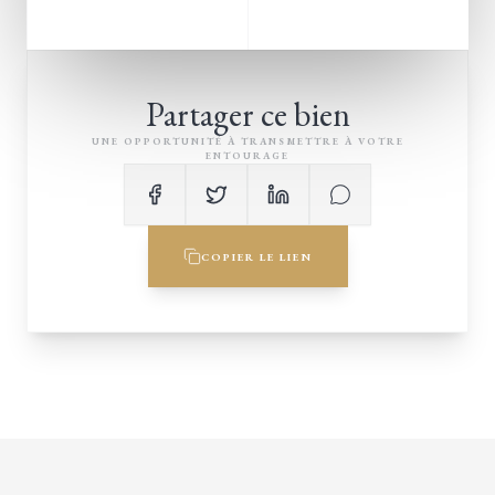
Partager ce bien
UNE OPPORTUNITÉ À TRANSMETTRE À VOTRE
ENTOURAGE
COPIER LE LIEN