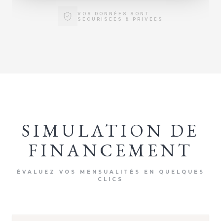
VOS DONNÉES SONT
SÉCURISÉES & PRIVÉES
SIMULATION DE
FINANCEMENT
ÉVALUEZ VOS MENSUALITÉS EN QUELQUES
CLICS