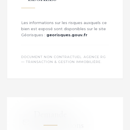
Les informations sur les risques auxquels ce
bien est exposé sont disponibles sur le site
Géorisques :
georisques.gouv.fr
DOCUMENT NON CONTRACTUEL. AGENCE RG
— TRANSACTION & GESTION IMMOBILIÈRE.
Demande
d'informations