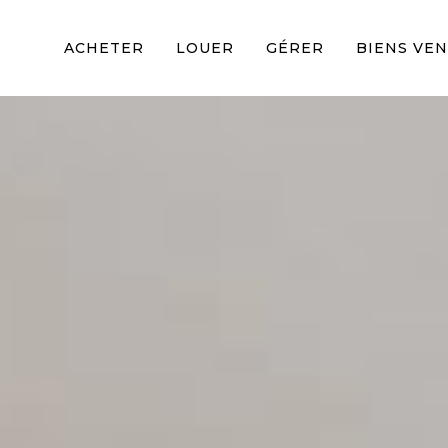
ACHETER
LOUER
GÉRER
BIENS VE