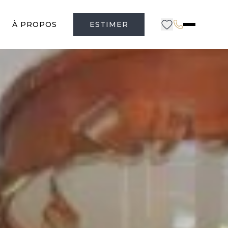
À PROPOS
ESTIMER