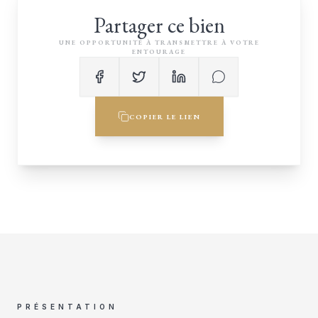
Partager ce bien
UNE OPPORTUNITÉ À TRANSMETTRE À VOTRE
ENTOURAGE
COPIER LE LIEN
PRÉSENTATION