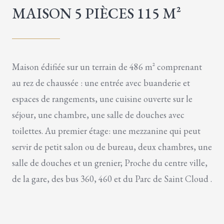
MAISON 5 PIÈCES 115 M²
Maison édifiée sur un terrain de 486 m² comprenant
au rez de chaussée : une entrée avec buanderie et
espaces de rangements, une cuisine ouverte sur le
séjour, une chambre, une salle de douches avec
toilettes. Au premier étage: une mezzanine qui peut
servir de petit salon ou de bureau, deux chambres, une
salle de douches et un grenier; Proche du centre ville,
de la gare, des bus 360, 460 et du Parc de Saint Cloud .