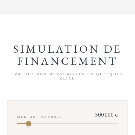
SIMULATION DE
FINANCEMENT
ÉVALUEZ VOS MENSUALITÉS EN QUELQUES
CLICS
500 000
€
MONTANT DU PROJET