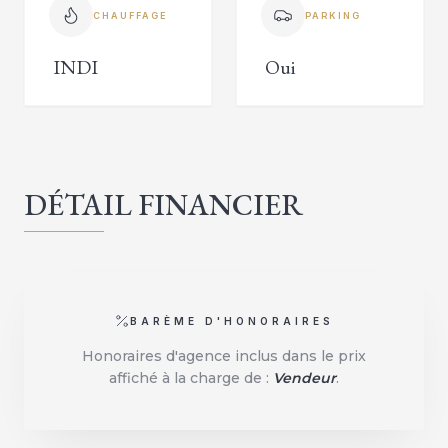
CHAUFFAGE
PARKING
INDI
Oui
DÉTAIL FINANCIER
BARÈME D'HONORAIRES
Honoraires d'agence inclus dans le prix
affiché à la charge de :
Vendeur
.