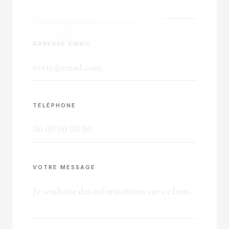
ADRESSE EMAIL
TÉLÉPHONE
VOTRE MESSAGE