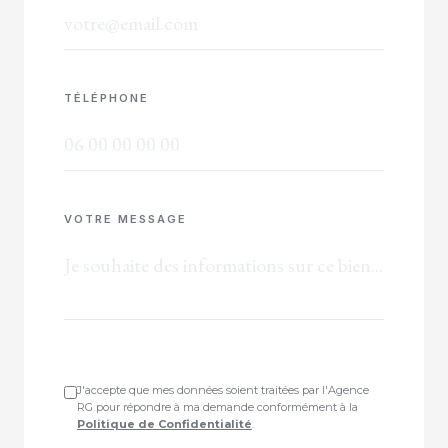
TÉLÉPHONE
VOTRE MESSAGE
J'accepte que mes données soient traitées par l'Agence
RG pour répondre à ma demande conformément à la
Politique de Confidentialité
.