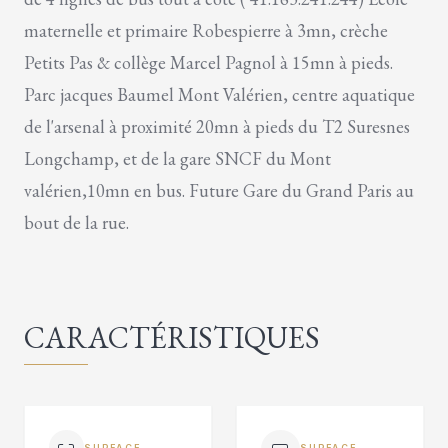
maternelle et primaire Robespierre à 3mn, crèche
Petits Pas & collège Marcel Pagnol à 15mn à pieds.
Parc jacques Baumel Mont Valérien, centre aquatique
de l'arsenal à proximité 20mn à pieds du T2 Suresnes
Longchamp, et de la gare SNCF du Mont
valérien,10mn en bus. Future Gare du Grand Paris au
bout de la rue.
CARACTÉRISTIQUES
SURFACE
SURFACE