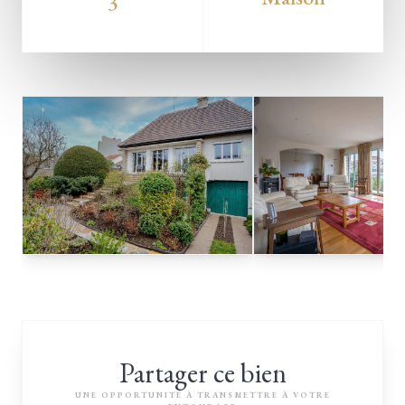
3
Partager ce bien
UNE OPPORTUNITÉ À TRANSMETTRE À VOTRE