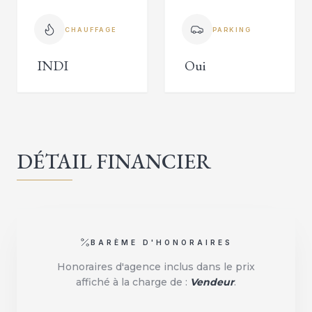
CHAUFFAGE
PARKING
INDI
Oui
DÉTAIL FINANCIER
BARÈME D'HONORAIRES
Honoraires d'agence inclus dans le prix
affiché à la charge de :
Vendeur
.