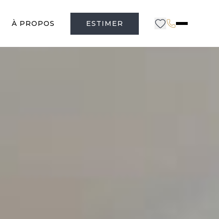
À PROPOS
ESTIMER