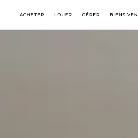
ACHETER
LOUER
GÉRER
BIENS VE