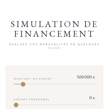
SIMULATION DE
FINANCEMENT
ÉVALUEZ VOS MENSUALITÉS EN QUELQUES
CLICS
500 000
€
MONTANT DU PROJET
0
€
APPORT PERSONNEL