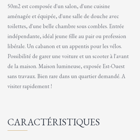
50m2 est composée d'un salon, d'une cuisine
aménagée et équipée, d'une salle de douche avec
toilettes, d'une belle chambre sous combles. Entrée
indépendante, idéal jeune fille au pair ou profession
libérale. Un cabanon et un appentis pour les vélos.
Possibilité de garer une voiture et un scooter à l'avant
de la maison. Maison lumineuse, exposée Est-Ouest
sans travaux. Bien rare dans un quartier demandé. A
visiter rapidement !
CARACTÉRISTIQUES