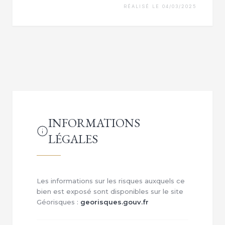
RÉALISÉ LE 04/03/2025
INFORMATIONS
LÉGALES
Les informations sur les risques auxquels ce
bien est exposé sont disponibles sur le site
Géorisques :
georisques.gouv.fr