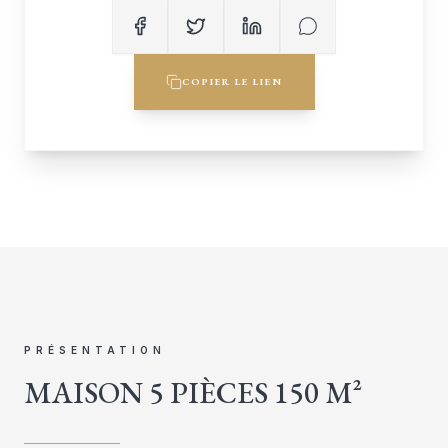
COPIER LE LIEN
PRÉSENTATION
MAISON 5 PIÈCES 150 M²