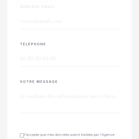
ADRESSE EMAIL
TÉLÉPHONE
VOTRE MESSAGE
J'accepte que mes données soient traitées par l'Agence