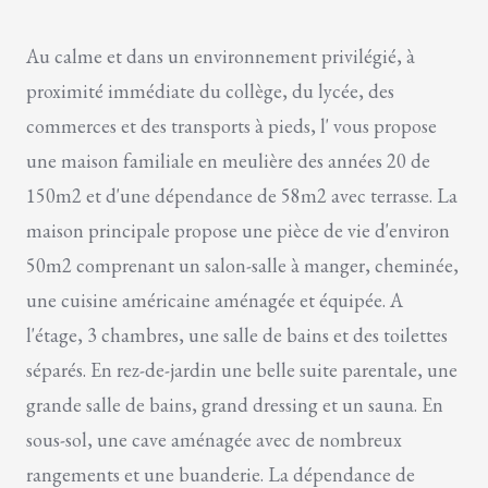
Au calme et dans un environnement privilégié, à
proximité immédiate du collège, du lycée, des
commerces et des transports à pieds, l' vous propose
une maison familiale en meulière des années 20 de
150m2 et d'une dépendance de 58m2 avec terrasse. La
maison principale propose une pièce de vie d'environ
50m2 comprenant un salon-salle à manger, cheminée,
une cuisine américaine aménagée et équipée. A
l'étage, 3 chambres, une salle de bains et des toilettes
séparés. En rez-de-jardin une belle suite parentale, une
grande salle de bains, grand dressing et un sauna. En
sous-sol, une cave aménagée avec de nombreux
rangements et une buanderie. La dépendance de