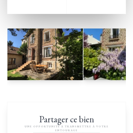
Partager ce bien
UNE OPPORTUNITÉ À TRANSMETTRE À VOTRE
ENTOURAGE