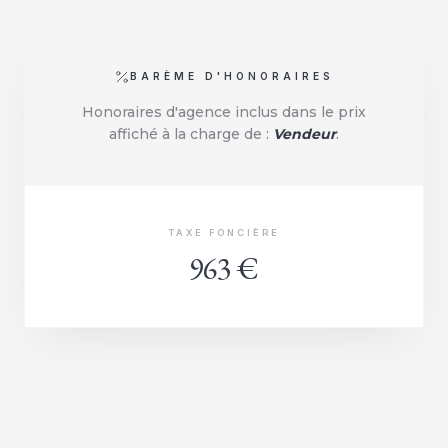
BARÈME D'HONORAIRES
Honoraires d'agence inclus dans le prix
affiché à la charge de :
Vendeur
.
TAXE FONCIÈRE
963 €