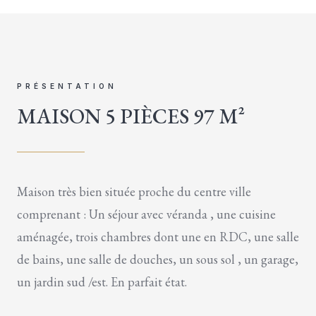
PRÉSENTATION
MAISON 5 PIÈCES 97 M²
Maison très bien située proche du centre ville
comprenant : Un séjour avec véranda , une cuisine
aménagée, trois chambres dont une en RDC, une salle
de bains, une salle de douches, un sous sol , un garage,
un jardin sud /est. En parfait état.