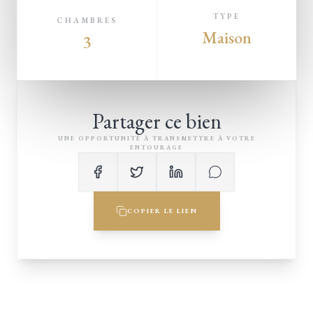
TYPE
CHAMBRES
Maison
3
Partager ce bien
UNE OPPORTUNITÉ À TRANSMETTRE À VOTRE
ENTOURAGE
COPIER LE LIEN