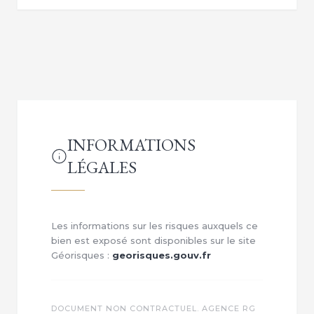
INFORMATIONS
LÉGALES
Les informations sur les risques auxquels ce
bien est exposé sont disponibles sur le site
Géorisques :
georisques.gouv.fr
DOCUMENT NON CONTRACTUEL. AGENCE RG