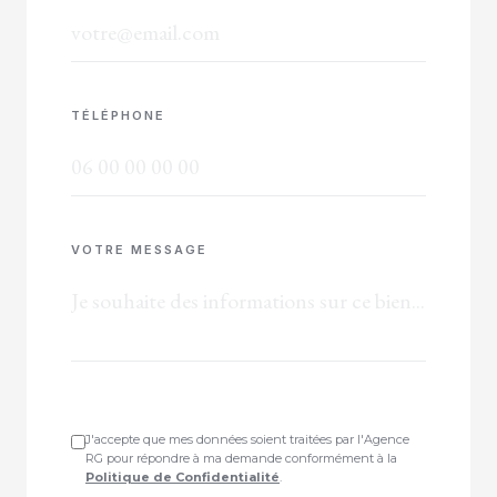
TÉLÉPHONE
VOTRE MESSAGE
J'accepte que mes données soient traitées par l'Agence
RG pour répondre à ma demande conformément à la
Politique de Confidentialité
.