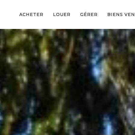
ACHETER
LOUER
GÉRER
BIENS VE