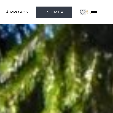
À PROPOS
ESTIMER