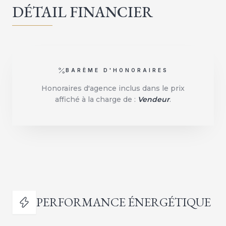
DÉTAIL FINANCIER
BARÈME D'HONORAIRES
Honoraires d'agence inclus dans le prix
affiché à la charge de :
Vendeur
.
PERFORMANCE ÉNERGÉTIQUE