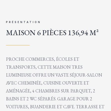
PRÉSENTATION
MAISON 6 PIÈCES 136,94 M²
PROCHE COMMERCES, ÉCOLES ET
TRANSPORTS, CETTE MAISON TRES
LUMINEUSE OFFRE UN VASTE SÉJOUR-SALON
AVEC CHEMINÉE, CUISINE OUVERTE ET
AMÉNAGÉE, 4 CHAMBRES SUR PARQUET, 2
BAINS ET 2 WC SÉPARÉS. GARAGE POUR 2
VOITURES, BUANDERIE ET CAVE. TERRASSE ET