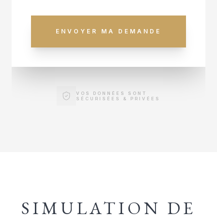
ENVOYER MA DEMANDE
VOS DONNÉES SONT
SÉCURISÉES & PRIVÉES
SIMULATION DE