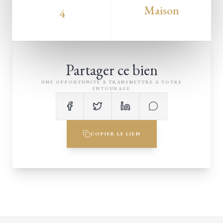
Maison
4
Partager ce bien
UNE OPPORTUNITÉ À TRANSMETTRE À VOTRE
ENTOURAGE
COPIER LE LIEN