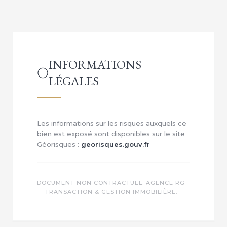
INFORMATIONS
LÉGALES
Les informations sur les risques auxquels ce
bien est exposé sont disponibles sur le site
Géorisques :
georisques.gouv.fr
DOCUMENT NON CONTRACTUEL. AGENCE RG
— TRANSACTION & GESTION IMMOBILIÈRE.