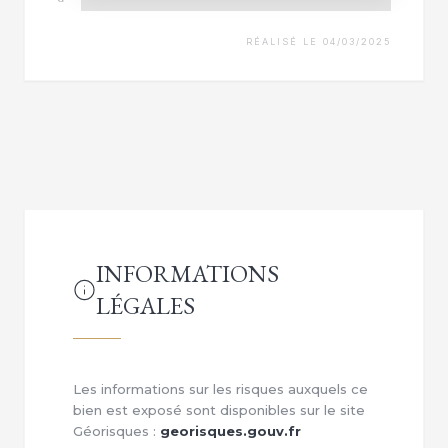
RÉALISÉ LE 04/03/2025
INFORMATIONS
LÉGALES
Les informations sur les risques auxquels ce
bien est exposé sont disponibles sur le site
Géorisques :
georisques.gouv.fr