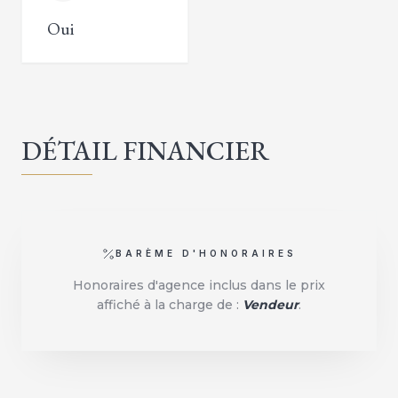
Oui
DÉTAIL FINANCIER
BARÈME D'HONORAIRES
Honoraires d'agence inclus dans le prix
affiché à la charge de :
Vendeur
.