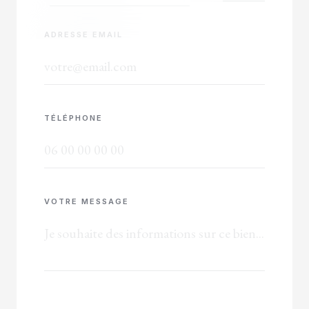
ADRESSE EMAIL
TÉLÉPHONE
VOTRE MESSAGE