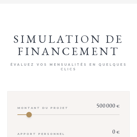
SIMULATION DE
FINANCEMENT
ÉVALUEZ VOS MENSUALITÉS EN QUELQUES
CLICS
500 000
€
MONTANT DU PROJET
0
€
APPORT PERSONNEL