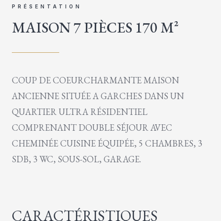
PRÉSENTATION
MAISON 7 PIÈCES 170 M²
COUP DE COEURCHARMANTE MAISON
ANCIENNE SITUÉE A GARCHES DANS UN
QUARTIER ULTRA RÉSIDENTIEL
COMPRENANT DOUBLE SÉJOUR AVEC
CHEMINÉE CUISINE ÉQUIPÉE, 5 CHAMBRES, 3
SDB, 3 WC, SOUS-SOL, GARAGE.
CARACTÉRISTIQUES