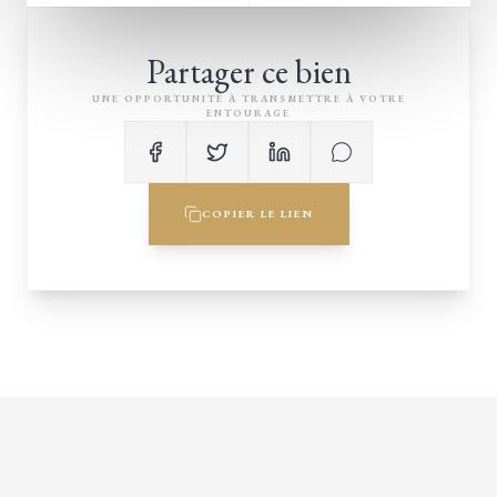
Partager ce bien
UNE OPPORTUNITÉ À TRANSMETTRE À VOTRE
ENTOURAGE
COPIER LE LIEN