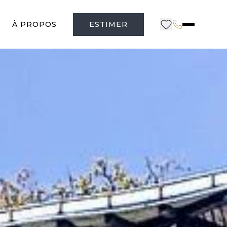
À PROPOS
ESTIMER