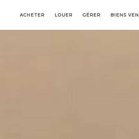
ACHETER
LOUER
GÉRER
BIENS VE