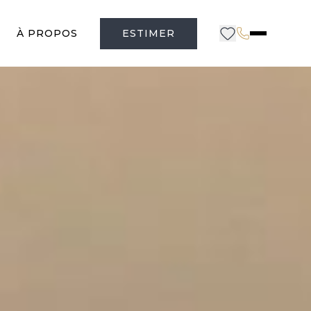
À PROPOS
ESTIMER